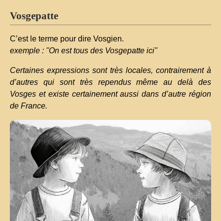
Vosgepatte
C’est le terme pour dire Vosgien.
exemple : "On est tous des Vosgepatte ici"
Certaines expressions sont très locales, contrairement à
d’autres qui sont très rependus même au delà des
Vosges et existe certainement aussi dans d’autre région
de France.