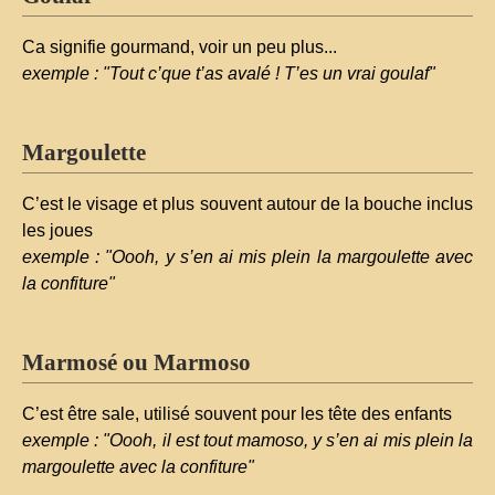
Ca signifie gourmand, voir un peu plus...
exemple : "Tout c’que t’as avalé ! T’es un vrai goulaf"
Margoulette
C’est le visage et plus souvent autour de la bouche inclus
les joues
exemple : "Oooh, y s’en ai mis plein la margoulette avec
la confiture"
Marmosé ou Marmoso
C’est être sale, utilisé souvent pour les tête des enfants
exemple : "Oooh, il est tout mamoso, y s’en ai mis plein la
margoulette avec la confiture"