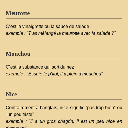
Meurotte
C’est la vinaigrette ou la sauce de salade
exemple : "T’as mélangé la meurotte avec la salade ?"
Mouchou
C’est la substance qui sort du nez
exemple : "Essuie le p’tiot, il a plein d’mouchou"
Nice
Contrairement à l’anglais, nice signifie ’pas trop bien" ou
"un peu triste"
exemple : "Il a un gros chagrin, il est un peu nice en