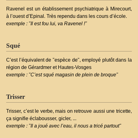
Ravenel est un établissement psychiatrique à Mirecourt,
à l’ouest d’Epinal. Très rependu dans les cours d’école.
exemple : "Il est fou lui, va Ravenel !"
Squé
C’est l’équivalent de "espèce de", employé plutôt dans la
région de Gérardmer et Hautes-Vosges
exemple : "C’est squé magasin de plein de broque"
Trisser
Trisser, c’est le verbe, mais on retrouve aussi une tricette,
ça signifie éclabousser, gicler, ...
exemple : "Il a joué avec l’eau, il nous a tricé partout"