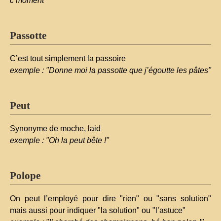
c’moment"
Passotte
C’est tout simplement la passoire
exemple : "Donne moi la passotte que j’égoutte les pâtes"
Peut
Synonyme de moche, laid
exemple : "Oh la peut bête !"
Polope
On peut l’employé pour dire "rien" ou "sans solution"
mais aussi pour indiquer "la solution" ou "l’astuce"