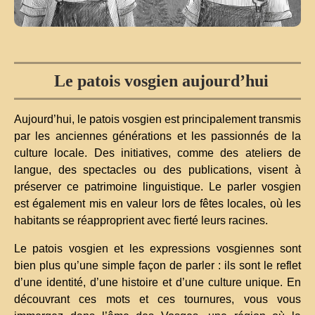
Le patois vosgien aujourd’hui
Aujourd’hui, le patois vosgien est principalement transmis
par les anciennes générations et les passionnés de la
culture locale. Des initiatives, comme des ateliers de
langue, des spectacles ou des publications, visent à
préserver ce patrimoine linguistique. Le parler vosgien
est également mis en valeur lors de fêtes locales, où les
habitants se réapproprient avec fierté leurs racines.
Le patois vosgien et les expressions vosgiennes sont
bien plus qu’une simple façon de parler : ils sont le reflet
d’une identité, d’une histoire et d’une culture unique. En
découvrant ces mots et ces tournures, vous vous