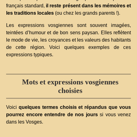
français standard,
il reste présent dans les mémoires et
les traditions locales
(ou chez les grands parents !).
Les expressions vosgiennes sont souvent imagées,
teintées d’humour et de bon sens paysan. Elles reflètent
le mode de vie, les croyances et les valeurs des habitants
de cette région. Voici quelques exemples de ces
expressions typiques.
Mots et expressions vosgiennes
choisies
Voici
quelques termes choisis et répandus que vous
pourrez encore entendre de nos jours
si vous venez
dans les Vosges.