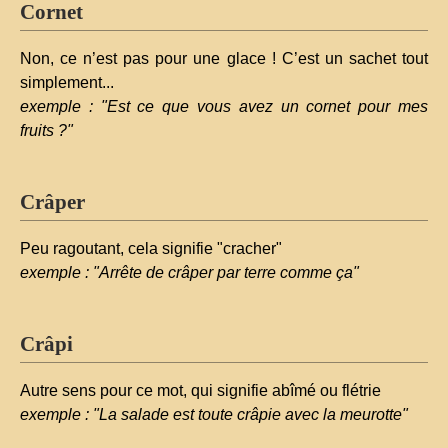
Cornet
Non, ce n’est pas pour une glace ! C’est un sachet tout
simplement...
exemple : "Est ce que vous avez un cornet pour mes
fruits ?"
Crâper
Peu ragoutant, cela signifie "cracher"
exemple : "Arrête de crâper par terre comme ça"
Crâpi
Autre sens pour ce mot, qui signifie abîmé ou flétrie
exemple : "La salade est toute crâpie avec la meurotte"