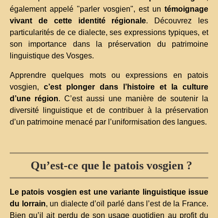
également appelé "parler vosgien", est un
témoignage
vivant de cette identité régionale
. Découvrez les
particularités de ce dialecte, ses expressions typiques, et
son importance dans la préservation du patrimoine
linguistique des Vosges.
Apprendre quelques mots ou expressions en patois
vosgien,
c’est plonger dans l’histoire et la culture
d’une région
. C’est aussi une manière de soutenir la
diversité linguistique et de contribuer à la préservation
d’un patrimoine menacé par l’uniformisation des langues.
Qu’est-ce que le patois vosgien ?
Le patois vosgien est une variante linguistique issue
du lorrain
, un dialecte d’oïl parlé dans l’est de la France.
Bien qu’il ait perdu de son usage quotidien au profit du