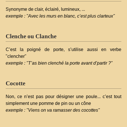
Synonyme de clair, éclairé, lumineux, ...
exemple : "Avec les murs en blanc, c’est plus clarteux"
Clenche ou Clanche
C’est la poigné de porte, s’utilise aussi en verbe
"clencher"
exemple : "T’as bien clenché la porte avant d’partir ?"
Cocotte
Non, ce n’est pas pour désigner une poule... c’est tout
simplement une pomme de pin ou un cône
exemple : "Viens on va ramasser des cocottes"