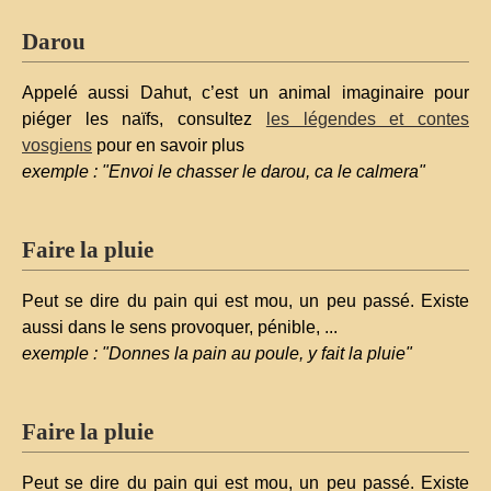
Darou
Appelé aussi Dahut, c’est un animal imaginaire pour
piéger les naïfs, consultez
les légendes et contes
vosgiens
pour en savoir plus
exemple : "Envoi le chasser le darou, ca le calmera"
Faire la pluie
Peut se dire du pain qui est mou, un peu passé. Existe
aussi dans le sens provoquer, pénible, ...
exemple : "Donnes la pain au poule, y fait la pluie"
Faire la pluie
Peut se dire du pain qui est mou, un peu passé. Existe