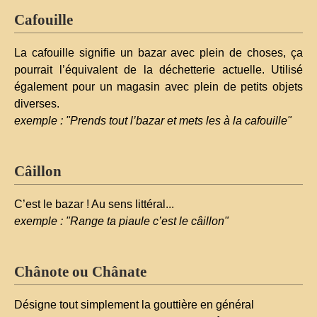
Cafouille
La cafouille signifie un bazar avec plein de choses, ça
pourrait l’équivalent de la déchetterie actuelle. Utilisé
également pour un magasin avec plein de petits objets
diverses.
exemple : "Prends tout l’bazar et mets les à la cafouille"
Câillon
C’est le bazar ! Au sens littéral...
exemple : "Range ta piaule c’est le câillon"
Chânote ou Chânate
Désigne tout simplement la gouttière en général