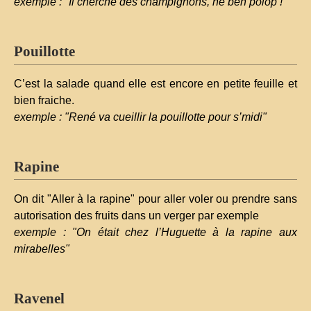
exemple : "Il cherché des champignons, hé ben polop !"
Pouillotte
C’est la salade quand elle est encore en petite feuille et
bien fraiche.
exemple : "René va cueillir la pouillotte pour s’midi"
Rapine
On dit "Aller à la rapine" pour aller voler ou prendre sans
autorisation des fruits dans un verger par exemple
exemple : "On était chez l’Huguette à la rapine aux
mirabelles"
Ravenel