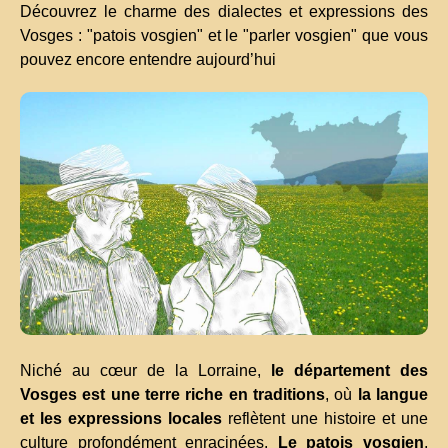
Découvrez le charme des dialectes et expressions des
Vosges : "patois vosgien" et le "parler vosgien" que vous
pouvez encore entendre aujourd’hui
Niché au cœur de la Lorraine,
le département des
Vosges est une terre riche en traditions
, où
la langue
et les expressions locales
reflètent une histoire et une
culture profondément enracinées.
Le patois vosgien
,