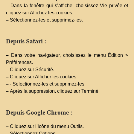
–
Dans la fenêtre qui s’affiche, choisissez Vie privée et
cliquez sur Affichez les cookies.
–
Sélectionnez-les et supprimez-les.
Depuis Safari :
–
Dans votre navigateur, choisissez le menu Édition >
Préférences.
–
Cliquez sur Sécurité.
–
Cliquez sur Afficher les cookies.
–
- Sélectionnez-les et supprimez-les.
–
Après la suppression, cliquez sur Terminé.
Depuis Google Chrome :
–
Cliquez sur l’icône du menu Outils.
–
Sélectionnez Options.