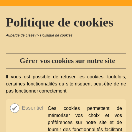
Politique de cookies
Auberge de Liézey
>
Politique de cookies
Gérer vos cookies sur notre site
Il vous est possible de refuser les cookies, toutefois,
certaines fonctionnalités du site risquent peut-être de ne
pas fonctionner correctement.
Essentiel
Ces cookies permettent de
mémoriser vos choix et vos
préférences sur notre site et de
fournir des fonctionnalités facilitant