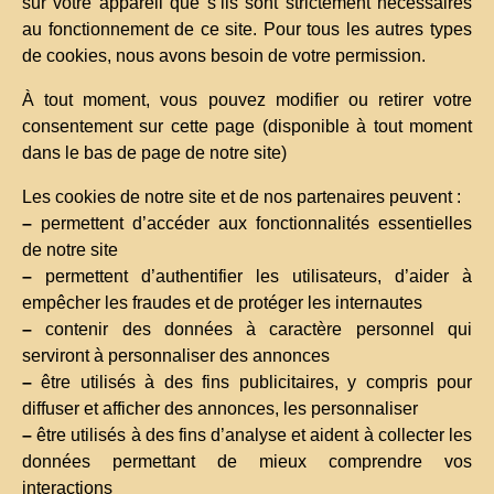
sur votre appareil que s’ils sont strictement nécessaires
au fonctionnement de ce site. Pour tous les autres types
de cookies, nous avons besoin de votre permission.
À tout moment, vous pouvez modifier ou retirer votre
consentement sur cette page (disponible à tout moment
dans le bas de page de notre site)
Les cookies de notre site et de nos partenaires peuvent :
–
permettent d’accéder aux fonctionnalités essentielles
de notre site
–
permettent d’authentifier les utilisateurs, d’aider à
empêcher les fraudes et de protéger les internautes
–
contenir des données à caractère personnel qui
serviront à personnaliser des annonces
–
être utilisés à des fins publicitaires, y compris pour
diffuser et afficher des annonces, les personnaliser
–
être utilisés à des fins d’analyse et aident à collecter les
données permettant de mieux comprendre vos
interactions