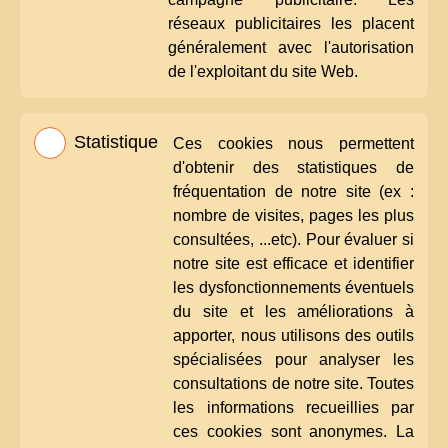
réseaux publicitaires les placent
généralement avec l'autorisation
de l'exploitant du site Web.
Statistique
Ces cookies nous permettent
d'obtenir des statistiques de
fréquentation de notre site (ex :
nombre de visites, pages les plus
consultées, ...etc). Pour évaluer si
notre site est efficace et identifier
les dysfonctionnements éventuels
du site et les améliorations à
apporter, nous utilisons des outils
spécialisées pour analyser les
consultations de notre site. Toutes
les informations recueillies par
ces cookies sont anonymes. La