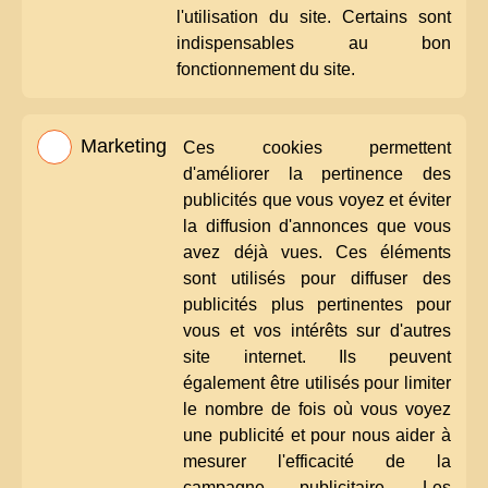
l'utilisation du site. Certains sont
indispensables au bon
fonctionnement du site.
Marketing
Ces cookies permettent
d'améliorer la pertinence des
publicités que vous voyez et éviter
la diffusion d'annonces que vous
avez déjà vues. Ces éléments
sont utilisés pour diffuser des
publicités plus pertinentes pour
vous et vos intérêts sur d'autres
site internet. Ils peuvent
également être utilisés pour limiter
le nombre de fois où vous voyez
une publicité et pour nous aider à
mesurer l'efficacité de la
campagne publicitaire. Les