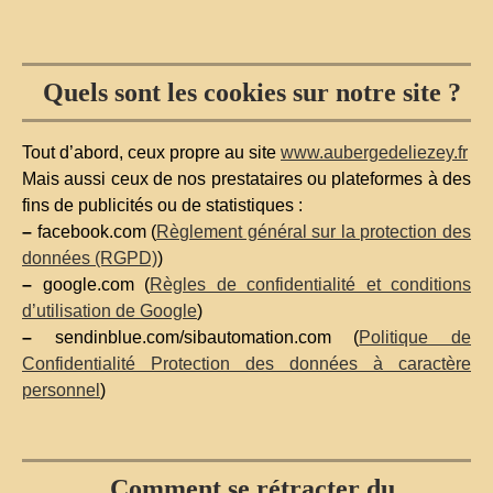
Quels sont les cookies sur notre site ?
Tout d’abord, ceux propre au site
www.aubergedeliezey.fr
Mais aussi ceux de nos prestataires ou plateformes à des
fins de publicités ou de statistiques :
–
facebook.com (
Règlement général sur la protection des
données (RGPD)
)
–
google.com (
Règles de confidentialité et conditions
d’utilisation de Google
)
–
sendinblue.com/sibautomation.com (
Politique de
Confidentialité Protection des données à caractère
personnel
)
Comment se rétracter du