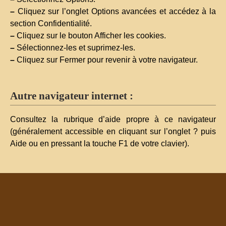
–
Cliquez sur l’onglet Options avancées et accédez à la
section Confidentialité.
–
Cliquez sur le bouton Afficher les cookies.
–
Sélectionnez-les et suprimez-les.
–
Cliquez sur Fermer pour revenir à votre navigateur.
Autre navigateur internet :
Consultez la rubrique d’aide propre à ce navigateur
(généralement accessible en cliquant sur l’onglet ? puis
Aide ou en pressant la touche F1 de votre clavier).