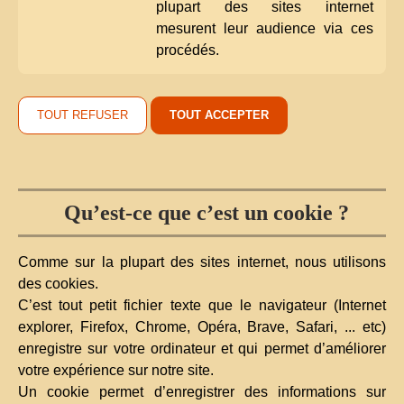
plupart des sites internet
mesurent leur audience via ces
procédés.
TOUT REFUSER
TOUT ACCEPTER
Qu’est-ce que c’est un cookie ?
Comme sur la plupart des sites internet, nous utilisons
des cookies.
C’est tout petit fichier texte que le navigateur (Internet
explorer, Firefox, Chrome, Opéra, Brave, Safari, ... etc)
enregistre sur votre ordinateur et qui permet d’améliorer
votre expérience sur notre site.
Un cookie permet d’enregistrer des informations sur