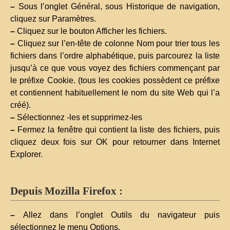
–
Sous l’onglet Général, sous Historique de navigation,
cliquez sur Paramètres.
–
Cliquez sur le bouton Afficher les fichiers.
–
Cliquez sur l’en-tête de colonne Nom pour trier tous les
fichiers dans l’ordre alphabétique, puis parcourez la liste
jusqu’à ce que vous voyez des fichiers commençant par
le préfixe Cookie. (tous les cookies possèdent ce préfixe
et contiennent habituellement le nom du site Web qui l’a
créé).
–
Sélectionnez -les et supprimez-les
–
Fermez la fenêtre qui contient la liste des fichiers, puis
cliquez deux fois sur OK pour retourner dans Internet
Explorer.
Depuis Mozilla Firefox :
–
Allez dans l’onglet Outils du navigateur puis
sélectionnez le menu Options.