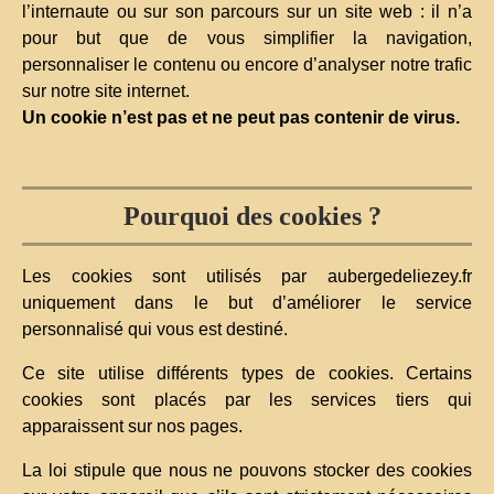
l’internaute ou sur son parcours sur un site web : il n’a
pour but que de vous simplifier la navigation,
personnaliser le contenu ou encore d’analyser notre trafic
sur notre site internet.
Un cookie n’est pas et ne peut pas contenir de virus.
Pourquoi des cookies ?
Les cookies sont utilisés par aubergedeliezey.fr
uniquement dans le but d’améliorer le service
personnalisé qui vous est destiné.
Ce site utilise différents types de cookies. Certains
cookies sont placés par les services tiers qui
apparaissent sur nos pages.
La loi stipule que nous ne pouvons stocker des cookies