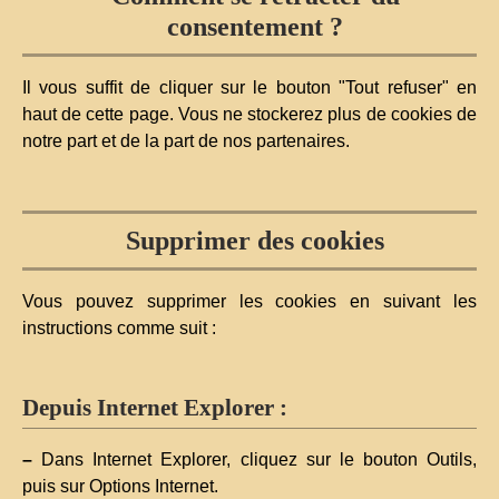
consentement ?
Il vous suffit de cliquer sur le bouton "Tout refuser" en
haut de cette page. Vous ne stockerez plus de cookies de
notre part et de la part de nos partenaires.
Supprimer des cookies
Vous pouvez supprimer les cookies en suivant les
instructions comme suit :
Depuis Internet Explorer :
–
Dans Internet Explorer, cliquez sur le bouton Outils,
puis sur Options Internet.