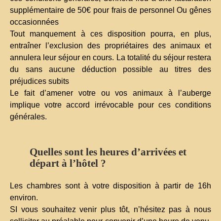
supplémentaire de 50€ pour frais de personnel Ou gênes
occasionnées
Tout manquement à ces disposition pourra, en plus,
entraîner l’exclusion des propriétaires des animaux et
annulera leur séjour en cours. La totalité du séjour restera
du sans aucune déduction possible au titres des
préjudices subits
Le fait d’amener votre ou vos animaux à l’auberge
implique votre accord irrévocable pour ces conditions
générales.
Quelles sont les heures d’arrivées et
départ à l’hôtel ?
Les chambres sont à votre disposition à partir de 16h
environ.
SI vous souhaitez venir plus tôt, n’hésitez pas à nous