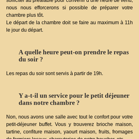
solliciter au préalable pour convenir d’une heure de venu,
nous nous efforcerons si possible de préparer votre
chambre plus tôt.
Le départ de la chambre doit se faire au maximum à 11h
le jour du départ.
A quelle heure peut-on prendre le repas
du soir ?
Les repas du soir sont servis à partir de 19h.
Y a-t-il un service pour le petit déjeuner
dans notre chambre ?
Non, nous avons une salle avec tout le confort pour votre
petit-déjeuner buffet. Vous y trouverez brioche maison,
tartine, confiture maison, yaourt maison, fruits, fromages