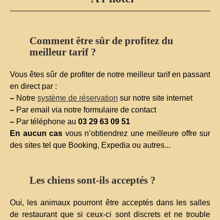
Comment être sûr de profitez du
meilleur tarif ?
Vous êtes sûr de profiter de notre meilleur tarif en passant
en direct par :
–
Notre
système de réservation
sur notre site internet
–
Par email via notre formulaire de contact
–
Par téléphone au
03 29 63 09 51
En aucun cas
vous n’obtiendrez une meilleure offre sur
des sites tel que Booking, Expedia ou autres...
Les chiens sont-ils acceptés ?
Oui, les animaux pourront être acceptés dans les salles
de restaurant que si ceux-ci sont discrets et ne trouble