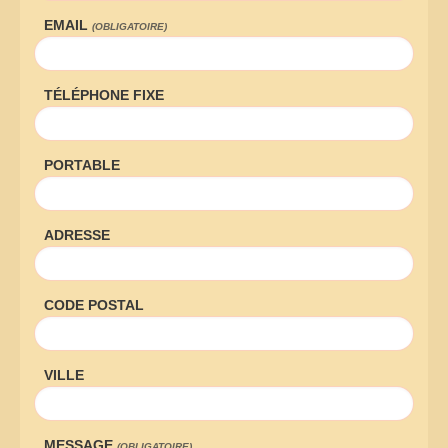
EMAIL
(OBLIGATOIRE)
TÉLÉPHONE FIXE
PORTABLE
ADRESSE
CODE POSTAL
VILLE
MESSAGE
(OBLIGATOIRE)