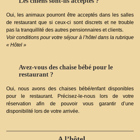
Les chiens sont-ils acceptés ?
Oui, les animaux pourront être acceptés dans les salles
de restaurant que si ceux-ci sont discrets et ne trouble
pas la tranquillité des autres pensionnaires et clients.
Voir conditions pour votre séjour à l’hôtel dans la rubrique
« Hôtel »
Avez-vous des chaise bébé pour le
restaurant ?
Oui, nous avons des chaises bébé/enfant disponibles
pour le restaurant. Précisez-le-nous lors de votre
réservation afin de pouvoir vous garantir d’une
disponibilité lors de votre arrivée.
A l’hôtel