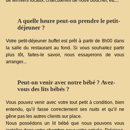
de fermiers locaux, charcuteries de notre boucher, etc...
A quelle heure peut-on prendre le petit-
déjeuner ?
Votre petit-déjeuner buffet est prêt à partir de 8h00 dans
la salle du restaurant au fond. Si vous souhaitez partir
plus tôt, faites-le savoir, nous essayerons de vous
arranger...
Peut-on venir avec notre bébé ? Avez-
vous des lits bébés ?
Vous pouvez venir avec votre tout petit à condition, bien
entendu, qu’il fasse correctement ses nuits et qu’il ne
gêne pas les autres clients sur place.
Nous possédons un lit bébé que nous pouvons vous