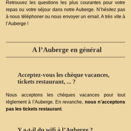
Retrouvez les questions les plus courantes pour votre
repas ou votre séjour dans notre Auberge. N’hésitez pas
à nous téléphoner ou nous envoyer un email. A très vite à
l’Auberge !
A l’Auberge en général
Acceptez-vous les chèque vacances,
tickets restaurant, ... ?
Nous acceptons les chèques vacances pour tout
règlement à l’Auberge. En revanche,
nous n’acceptons
pas les tickets restaurant
.
Y a-t-il du wifi à l’Auberge ?