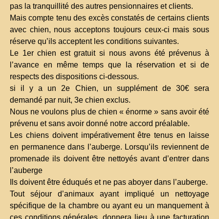
pas la tranquillité des autres pensionnaires et clients.
Mais compte tenu des excès constatés de certains clients
avec chien, nous acceptons toujours ceux-ci mais sous
réserve qu’ils acceptent les conditions suivantes.
Le 1er chien est gratuit si nous avons été prévenus à
l’avance en même temps que la réservation et si de
respects des dispositions ci-dessous.
si il y a un 2e Chien, un supplément de 30€ sera
demandé par nuit, 3e chien exclus.
Nous ne voulons plus de chien « énorme » sans avoir été
prévenu et sans avoir donné notre accord préalable.
Les chiens doivent impérativement être tenus en laisse
en permanence dans l’auberge. Lorsqu’ils reviennent de
promenade ils doivent être nettoyés avant d’entrer dans
l’auberge
Ils doivent être éduqués et ne pas aboyer dans l’auberge.
Tout séjour d’animaux ayant impliqué un nettoyage
spécifique de la chambre ou ayant eu un manquement à
ces conditions générales, donnera lieu à une facturation