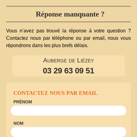
Réponse manquante ?
Vous n’avez pas trouvé la réponse à votre question ?
Contactez nous par téléphone ou par email, nous vous
répondrons dans les plus brefs délais.
Auberge de Liézey
03 29 63 09 51
CONTACTEZ NOUS PAR EMAIL
PRÉNOM
NOM