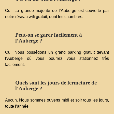
Oui. La grande majorité de l’Auberge est couverte par
notre réseau wifi gratuit, dont les chambres.
Peut-on se garer facilement à
l’Auberge ?
Oui. Nous possédons un grand parking gratuit devant
l’Auberge où vous pourrez vous stationnez très
facilement.
Quels sont les jours de fermeture de
l’Auberge ?
Aucun. Nous sommes ouverts midi et soir tous les jours,
toute l’année.