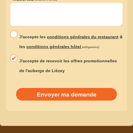
J'accepte les
conditions générales du restaurant
&
les
conditions générales hôtel
(obligatoire)
J'accepte de recevoir les offres promotionnelles
de l'auberge de Liézey
Envoyer ma demande