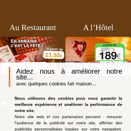
Au Restaurant
A l’Hôtel
Aidez nous à améliorer notre
site...
avec quelques cookies fait maison...
Notre auberge est adhérente à la charte
Nous utilisons des cookies pour vous garantir la
meilleure expérience et améliorer la performance de
notre site.
Notre site web et nos partenaires peuvent : mesurer
l'audience de la publicité sur notre site, afficher des
publicités personnalisées basées sur votre navigation,