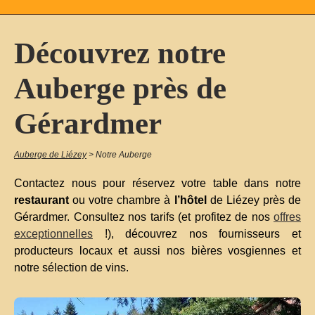
Découvrez notre
Auberge près de
Gérardmer
Auberge de Liézey
>
Notre Auberge
Contactez nous pour réservez votre table dans notre
restaurant
ou votre chambre à
l’hôtel
de Liézey près de
Gérardmer. Consultez nos tarifs (et profitez de nos
offres
exceptionnelles
!), découvrez nos fournisseurs et
producteurs locaux et aussi nos bières vosgiennes et
notre sélection de vins.