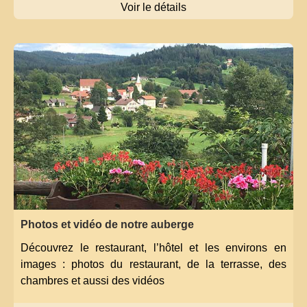
Voir le détails
Photos et vidéo de notre auberge
Découvrez le restaurant, l’hôtel et les environs en
images : photos du restaurant, de la terrasse, des
chambres et aussi des vidéos