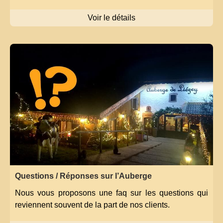
Voir le détails
Questions / Réponses sur l’Auberge
Nous vous proposons une faq sur les questions qui
reviennent souvent de la part de nos clients.