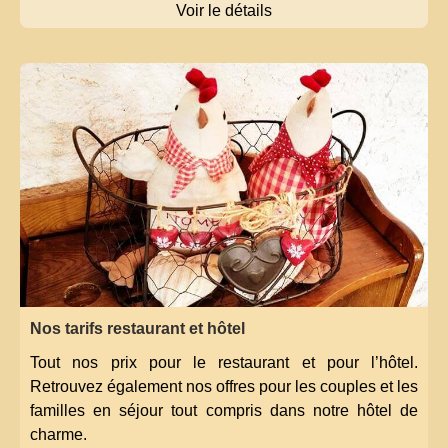
Voir le détails
Nos tarifs restaurant et hôtel
Tout nos prix pour le restaurant et pour l’hôtel.
Retrouvez également nos offres pour les couples et les
familles en séjour tout compris dans notre hôtel de
charme.