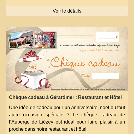
Voir le détails
Chèque cadeau à Gérardmer : Restaurant et Hôtel
Une idée de cadeau pour un anniversaire, noël ou tout
autre occasion spéciale ? Le chèque cadeau de
l’Auberge de Liézey est idéal pour faire plaisir à un
proche dans notre restaurant et hôtel