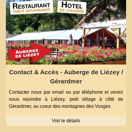
Contact & Accès - Auberge de Liézey /
Gérardmer
Contacter nous par email ou par téléphone et venez
nous rejoindre à Liézey, petit village à côté de
Gérardmer, au coeur des montagnes des Vosges
Voir le détails