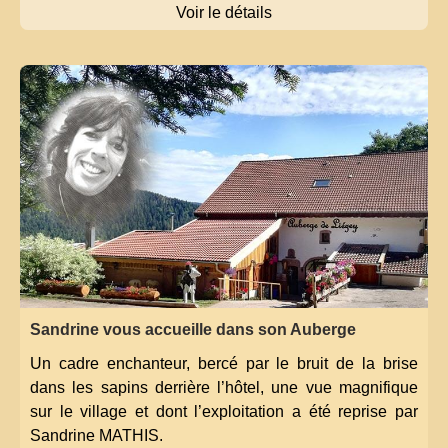
Voir le détails
Sandrine vous accueille dans son Auberge
Un cadre enchanteur, bercé par le bruit de la brise
dans les sapins derrière l’hôtel, une vue magnifique
sur le village et dont l’exploitation a été reprise par
Sandrine MATHIS.