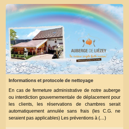
Informations et protocole de nettoyage
En cas de fermeture administrative de notre auberge
ou interdiction gouvernementale de déplacement pour
les clients, les réservations de chambres serait
automatiquement annulée sans frais (les C.G. ne
seraient pas applicables) Les préventions à (…)