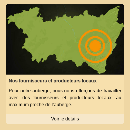
Nos fournisseurs et producteurs locaux
Pour notre auberge, nous nous efforçons de travailler
avec des fournisseurs et producteurs locaux, au
maximum proche de l’auberge.
Voir le détails