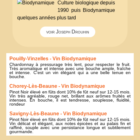
Culture biologique depuis
1990 puis Biodynamique
quelques années plus tard
voir Joseph Drouhin
Pouilly-Vinzelles - Vin Biodynamique
Chardonnay à pressurage très lent, pour respecter le fruit.
Très aromatique et intense avec une bouche ample, fraîche
et intense. C'est un vin élégant qui a une belle tenue en
bouche.
Chorey-Lès-Beaune - Vin Biodynamique
Pinot Noir élevé en fûts dont 10% de fût neuf sur 12-15 mois.
Vin très agréable, rouge net, brillant aux arômes fruités et
intenses. En bouche, il est tendresse, souplesse, fluidité,
rondeur
Savigny-Lès-Beaune - Vin Biodynamique
Pinot Noir élevé en fûts dont 10% de fût neuf sur 12-15 mois.
Vin délicat et élégant, aux notes épicées et au palais fin et
raffiné, souple avec une persistance longue et subtilement
gourmande.