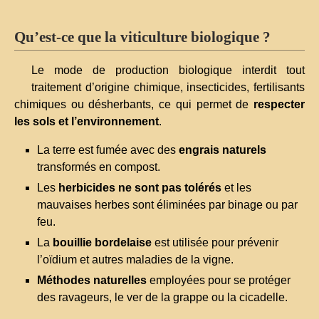
Qu’est-ce que la viticulture biologique ?
Le mode de production biologique interdit tout
traitement d’origine chimique, insecticides, fertilisants
chimiques ou désherbants, ce qui permet de
respecter
les sols et l’environnement
.
La terre est fumée avec des
engrais naturels
transformés en compost.
Les
herbicides ne sont pas tolérés
et les
mauvaises herbes sont éliminées par binage ou par
feu.
La
bouillie bordelaise
est utilisée pour prévenir
l’oïdium et autres maladies de la vigne.
Méthodes naturelles
employées pour se protéger
des ravageurs, le ver de la grappe ou la cicadelle.