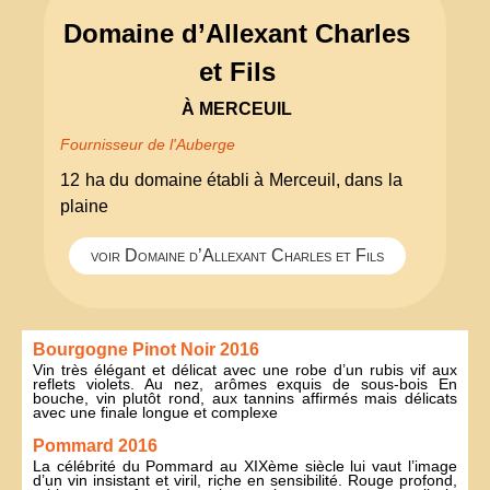
Domaine d’Allexant Charles
et Fils
À MERCEUIL
Fournisseur de l'Auberge
12 ha du domaine établi à Merceuil, dans la
plaine
voir Domaine d’Allexant Charles et Fils
Bourgogne Pinot Noir 2016
Vin très élégant et délicat avec une robe d’un rubis vif aux
reflets violets. Au nez, arômes exquis de sous-bois En
bouche, vin plutôt rond, aux tannins affirmés mais délicats
avec une finale longue et complexe
Pommard 2016
La célébrité du Pommard au XIXème siècle lui vaut l’image
d’un vin insistant et viril, riche en sensibilité. Rouge profond,