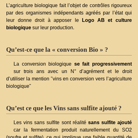
L’agriculture biologique fait l’objet de contrôles rigoureux
par des organismes indépendants agréés par l’état qui
leur donne droit à apposer le
Logo AB et culture
biologique
sur leur production.
Qu’est-ce que la « conversion Bio » ?
La conversion biologique
se fait progressivement
sur trois ans avec un N° d’agrément et le droit
d’utiliser la mention "vins en conversion vers l’agriculture
biologique"
Qu’est ce que les Vins sans sulfite ajouté ?
Les vins sans sulfite sont réalité
sans sulfite ajouté
car la fermentation produit naturellement du SO2
(soufre et sulfite), ce qui implique une faible quantité de