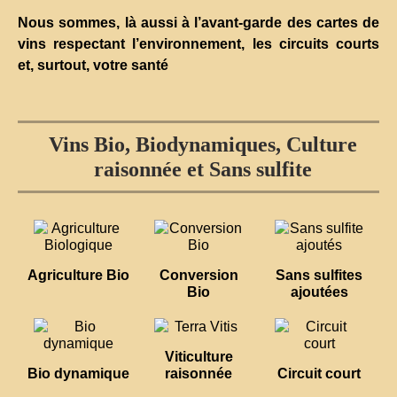
Nous sommes, là aussi à l’avant-garde des cartes de
vins respectant l’environnement, les circuits courts
et, surtout, votre santé
Vins Bio, Biodynamiques, Culture
raisonnée et Sans sulfite
Agriculture Bio
Conversion
Sans sulfites
Bio
ajoutées
Viticulture
Bio dynamique
raisonnée
Circuit court