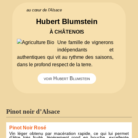
au cœur de l'Alsace
Hubert Blumstein
À CHÂTENOIS
Une famille de vignerons
indépendants et
authentiques qui vit au rythme des saisons,
dans le profond respect de la terre.
voir Hubert Blumstein
Pinot noir d’Alsace
Pinot Noir Rosé
Vin léger obtenu par macération rapide, ce qui lui permet
d’être très fruité, légèrement rond en bouche, excellente