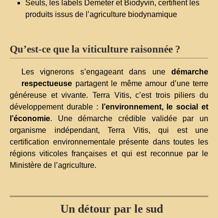
Seuls, les labels Demeter et Biodyvin, certifient les
produits issus de l’agriculture biodynamique
Qu’est-ce que la viticulture raisonnée ?
Les vignerons s’engageant dans une
démarche
respectueuse
partagent le même amour d’une terre
généreuse et vivante. Terra Vitis, c’est trois piliers du
développement durable :
l’environnement, le social et
l’économie
. Une démarche crédible validée par un
organisme indépendant, Terra Vitis, qui est une
certification environnementale présente dans toutes les
régions viticoles françaises et qui est reconnue par le
Ministère de l’agriculture.
Un détour par le sud