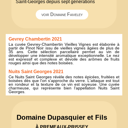
Saint-Georges depuis sept générations
voir Domaine Faiveley
Gevrey Chambertin 2021
La cuvée Gevrey-Chambertin Vieilles Vignes est élaborée à
partir de Pinot Noir issu de vieilles vignes âgées de plus de
35 ans. Cette sélection parcellaire permet au vin de
développer une intensité aromatique exceptionnelle. Le nez
est expressif et complexe et dévoile des arômes de fruits
rouges ainsi que des notes boisées.
Nuits Saint Georges 2021
Ce Nuits Saint Georges révèle des notes épicées, fruitées et
boisées dès que l'on s'approche du verre. L'attaque est tout
en rondeur et la texture de ce vin est soyeuse. Une cuvée
charmeuse, qui représente bien l'appellation Nuits Saint
Georges.
Domaine Dupasquier et Fils
À PREMEAUX-PRISSEY