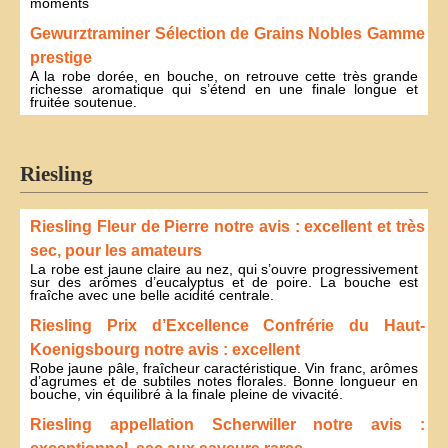
moments
Gewurztraminer Sélection de Grains Nobles Gamme
prestige
A la robe dorée, en bouche, on retrouve cette très grande
richesse aromatique qui s’étend en une finale longue et
fruitée soutenue.
Riesling
Riesling Fleur de Pierre notre avis : excellent et très
sec, pour les amateurs
La robe est jaune claire au nez, qui s’ouvre progressivement
sur des arômes d’eucalyptus et de poire. La bouche est
fraîche avec une belle acidité centrale.
Riesling Prix d’Excellence Confrérie du Haut-
Koenigsbourg notre avis : excellent
Robe jaune pâle, fraîcheur caractéristique. Vin franc, arômes
d’agrumes et de subtiles notes florales. Bonne longueur en
bouche, vin équilibré à la finale pleine de vivacité.
Riesling appellation Scherwiller notre avis :