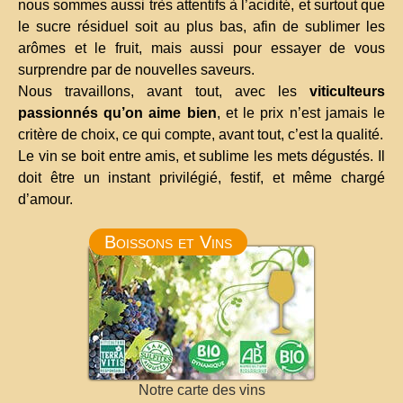
nous sommes aussi très attentifs à l’acidité, et surtout que
le sucre résiduel soit au plus bas, afin de sublimer les
arômes et le fruit, mais aussi pour essayer de vous
surprendre par de nouvelles saveurs.
Nous travaillons, avant tout, avec les
viticulteurs
passionnés qu’on aime bien
, et le prix n’est jamais le
critère de choix, ce qui compte, avant tout, c’est la qualité.
Le vin se boit entre amis, et sublime les mets dégustés. Il
doit être un instant privilégié, festif, et même chargé
d’amour.
Boissons et Vins
Notre carte des vins