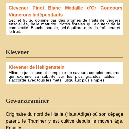
Clevener Pinot Blanc Médaille d’Or Concours
Vignerons Indépendants
Sec et fruité, dominé par des arômes de fruits de vergers
ensoleillés, belle maturite. Notes florales qui ajoutent de la
complexité. Bouche souple, bel équilibre entre la fraîcheur et
le fruit.
Klevener
Klevener de Heiligenstein
Alliance judicieuse et complexe de saveurs complémentaires
qui exprime sa subtilité sur les plus grandes tables. Il
s’accorde avec tous les mets, jusqu’aux plus simples
Gewurztraminer
Originaire du nord de l’Italie (Haut Adige) où son cépage
parent, le Traminer y est cultivé depuis le moyen âge.
Ensuite