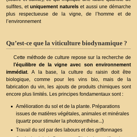
sulfites, et
uniquement naturels
et aussi une démarche
plus respectueuse de la vigne, de l’homme et de
l’environnement
Qu’est-ce que la viticulture biodynamique ?
Cette méthode de culture repose sur la recherche de
l’équilibre de la vigne avec son environnement
immédiat
. A la base, la culture du raisin doit être
biologique, comme pour les vins bio, mais de la
fabrication du vin, les ajouts de produits chimiques sont
encore plus limités. Les principes fondamentaux sont :
Amélioration du sol et de la plante. Préparations
issues de matières végétales, animales et minérales
(quartz pour stimuler la photosynthèse...)
Travail du sol par des labours et des griffonnages