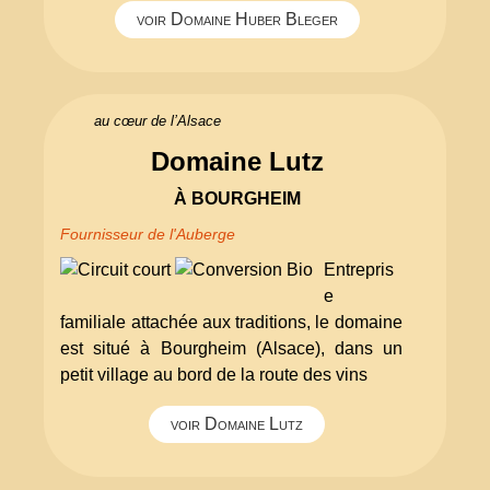
voir Domaine Huber Bleger
au cœur de l’Alsace
Domaine Lutz
À BOURGHEIM
Fournisseur de l'Auberge
Entrepris
e
familiale attachée aux traditions, le domaine
est situé à Bourgheim (Alsace), dans un
petit village au bord de la route des vins
voir Domaine Lutz