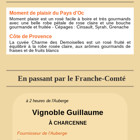
Moment de plaisir du Pays d'Oc
Moment plaisir est un rosé facile à boire et très gourmands
avec une belle robe pétale de rose claire et une bouche
gourmande et fruitée - Cépages : Cinsault, Syrah, Grenache
Côte de Provence
La cuvée Charme des Demoiselles est un rosé fruité et
équilibré à la robe rosée claire, aux arômes gourmands de
fraises et de fruits blancs
En passant par le Franche-Comté
à 2 heures de l'Auberge
Vignoble Guillaume
À CHARCENNE
Fournisseur de l'Auberge