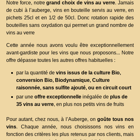
Notre force, notre
grand choix de vins au verre
. Jamais
de cubi à l’auberge, vins en bouteille servis au verre, en
pichets 25cl et en 1/2 de 50cl. Donc rotation rapide des
bouteilles sans oxydation qui permet un grand nombre de
vins au verre
Cette année nous avons voulu être exceptionnellement
avant-gardiste pour les vins que nous proposons... Notre
offre dépasse toutes les autres offres habituelles :
par la quantité de
vins issus de la culture Bio,
conversion Bio, Biodynamique, Culture
raisonnée, sans sulfite ajouté, ou en circuit court
par une
offre exceptionnelle
inégalée de
plus de
35 vins au verre
, en plus nos petits vins de fruits
Pour autant, chez nous, à l’Auberge, on
goûte tous nos
vins
. Chaque année, nous choisissons nos vins en
fonction des critères les plus retenus par nos clients, mais