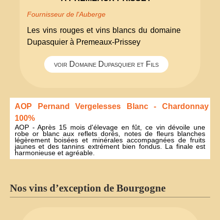
Fournisseur de l'Auberge
Les vins rouges et vins blancs du domaine
Dupasquier à Premeaux-Prissey
voir Domaine Dupasquier et Fils
AOP Pernand Vergelesses Blanc - Chardonnay
100%
AOP - Après 15 mois d'élevage en fût, ce vin dévoile une
robe or blanc aux reflets dorés, notes de fleurs blanches
légèrement boisées et minérales accompagnées de fruits
jaunes et des tannins extrément bien fondus. La finale est
harmonieuse et agréable.
Nos vins d’exception de Bourgogne