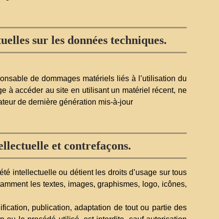
uelles sur les données techniques.
ponsable de dommages matériels liés à l’utilisation du
age à accéder au site en utilisant un matériel récent, ne
ateur de dernière génération mis-à-jour
ellectuelle et contrefaçons.
été intellectuelle ou détient les droits d’usage sur tous
otamment les textes, images, graphismes, logo, icônes,
fication, publication, adaptation de tout ou partie des