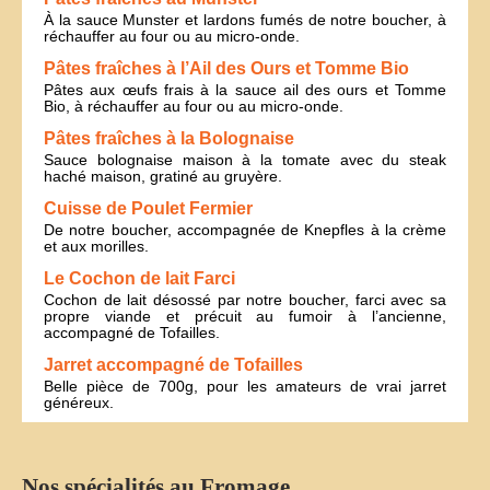
À la sauce Munster et lardons fumés de notre boucher, à
réchauffer au four ou au micro-onde.
Pâtes fraîches à l’Ail des Ours et Tomme Bio
Pâtes aux œufs frais à la sauce ail des ours et Tomme
Bio, à réchauffer au four ou au micro-onde.
Pâtes fraîches à la Bolognaise
Sauce bolognaise maison à la tomate avec du steak
haché maison, gratiné au gruyère.
Cuisse de Poulet Fermier
De notre boucher, accompagnée de Knepfles à la crème
et aux morilles.
Le Cochon de lait Farci
Cochon de lait désossé par notre boucher, farci avec sa
propre viande et précuit au fumoir à l’ancienne,
accompagné de Tofailles.
Jarret accompagné de Tofailles
Belle pièce de 700g, pour les amateurs de vrai jarret
généreux.
Nos spécialités au Fromage