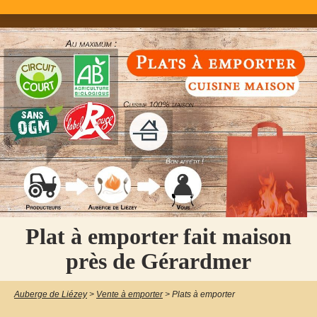
Plat à emporter fait maison
près de Gérardmer
Auberge de Liézey
>
Vente à emporter
>
Plats à emporter