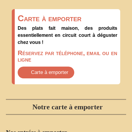
Carte à emporter
Des plats fait maison, des produits
essentiellement en circuit court à déguster
chez vous !
Réservez par téléphone, email ou en
ligne
Carte à emporter
Notre carte à emporter