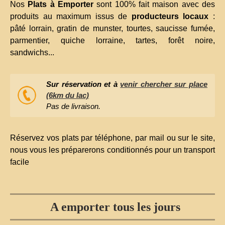
Nos
Plats à Emporter
sont 100% fait maison avec des
produits au maximum issus de
producteurs locaux
:
pâté lorrain, gratin de munster, tourtes, saucisse fumée,
parmentier, quiche lorraine, tartes, forêt noire,
sandwichs...
Sur réservation et à
venir chercher sur place
(6km du lac)
Pas de livraison.
Réservez vos plats par téléphone, par mail ou sur le site,
nous vous les préparerons conditionnés pour un transport
facile
A emporter tous les jours