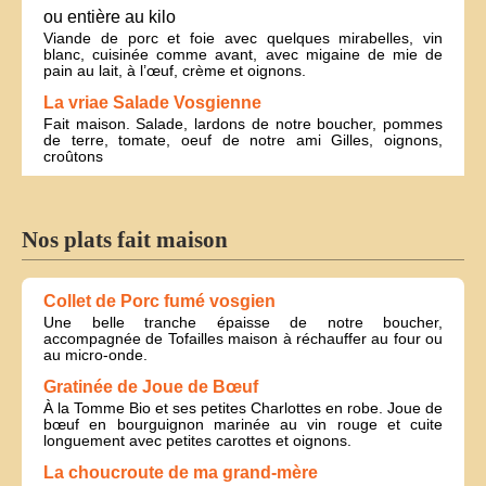
ou entière au kilo
Viande de porc et foie avec quelques mirabelles, vin
blanc, cuisinée comme avant, avec migaine de mie de
pain au lait, à l’œuf, crème et oignons.
La vriae Salade Vosgienne
Fait maison. Salade, lardons de notre boucher, pommes
de terre, tomate, oeuf de notre ami Gilles, oignons,
croûtons
Nos plats fait maison
Collet de Porc fumé vosgien
Une belle tranche épaisse de notre boucher,
accompagnée de Tofailles maison à réchauffer au four ou
au micro-onde.
Gratinée de Joue de Bœuf
À la Tomme Bio et ses petites Charlottes en robe. Joue de
bœuf en bourguignon marinée au vin rouge et cuite
longuement avec petites carottes et oignons.
La choucroute de ma grand-mère