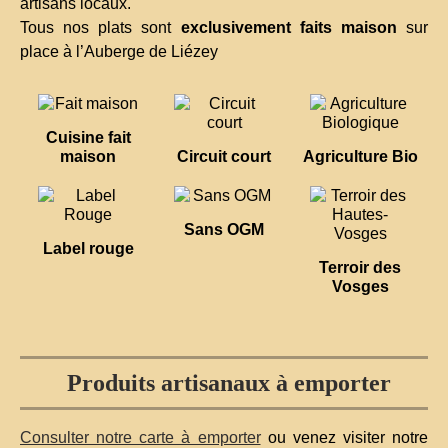
artisans locaux.
Tous nos plats sont
exclusivement faits maison
sur
place à l’Auberge de Liézey
Cuisine fait
maison
Circuit court
Agriculture Bio
Sans OGM
Label rouge
Terroir des
Vosges
Produits artisanaux à emporter
Consulter notre carte à emporter
ou venez visiter notre