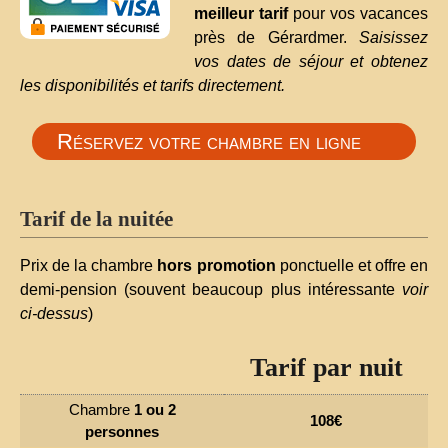
meilleur tarif
pour vos vacances
près de Gérardmer.
Saisissez
vos dates de séjour et obtenez
les disponibilités et tarifs directement.
Réservez votre chambre en ligne
Tarif de la nuitée
Prix de la chambre
hors promotion
ponctuelle et offre en
demi-pension (souvent beaucoup plus intéressante
voir
ci-dessus
)
Tarif par nuit
Chambre
1 ou 2
108€
personnes