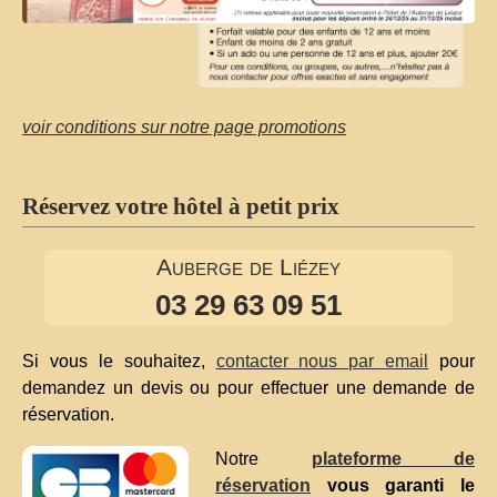
voir conditions sur notre page promotions
Réservez votre hôtel à petit prix
Auberge de Liézey
03 29 63 09 51
Si vous le souhaitez,
contacter nous par email
pour
demandez un devis ou pour effectuer une demande de
réservation.
Notre
plateforme de
réservation
vous garanti le