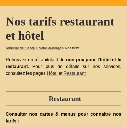
Nos tarifs restaurant
et hôtel
Auberge de Liézey
>
Notre Auberge
>
Nos tarifs
Retrouvez un récapitulatif de
nos prix pour l’hôtel et le
restaurant
. Pour plus de détails sur nos services,
consultez les pages
Hôtel
et
Restaurant
Restaurant
Consulter nos cartes & menus pour connaitre nos
tarifs :