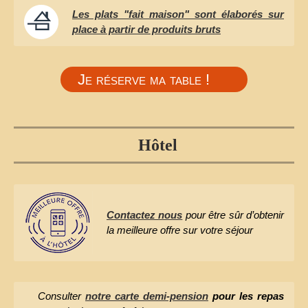
Les plats "fait maison" sont élaborés sur
place à partir de produits bruts
Je réserve ma table !
Hôtel
Contactez nous
pour être sûr d’obtenir
la meilleure offre sur votre séjour
Consulter
notre carte demi-pension
pour les repas