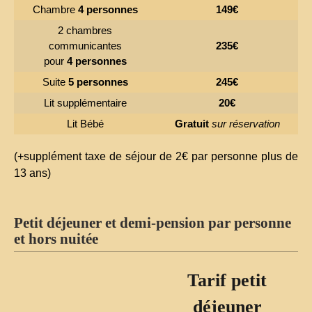
Chambre
4 personnes
149€
2 chambres
communicantes
235€
pour
4 personnes
Suite
5 personnes
245€
Lit supplémentaire
20€
Lit Bébé
Gratuit
sur réservation
(+supplément taxe de séjour de 2€ par personne plus de
13 ans)
Petit déjeuner et demi-pension par personne
et hors nuitée
Tarif petit
déjeuner