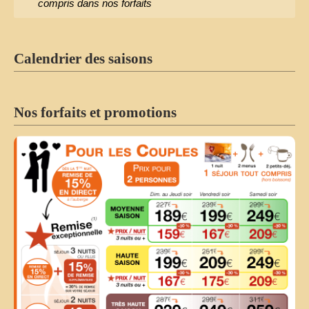
compris dans nos forfaits
Calendrier des saisons
Nos forfaits et promotions