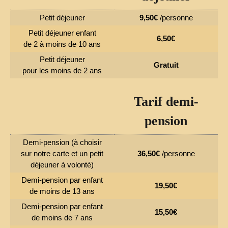
Petit déjeuner
9,50€
/personne
Petit déjeuner enfant
6,50€
de 2 à moins de 10 ans
Petit déjeuner
Gratuit
pour les moins de 2 ans
Tarif demi-
pension
Demi-pension (à choisir
sur notre carte et un petit
36,50€
/personne
déjeuner à volonté)
Demi-pension par enfant
19,50€
de moins de 13 ans
Demi-pension par enfant
15,50€
de moins de 7 ans