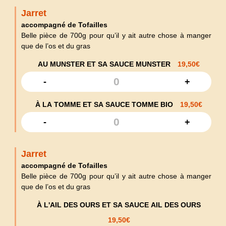
Jarret
accompagné de Tofailles
Belle pièce de 700g pour qu’il y ait autre chose à manger
que de l’os et du gras
AU MUNSTER ET SA SAUCE MUNSTER
19,50
€
-
+
À LA TOMME ET SA SAUCE TOMME BIO
19,50
€
-
+
Jarret
accompagné de Tofailles
Belle pièce de 700g pour qu’il y ait autre chose à manger
que de l’os et du gras
À L'AIL DES OURS ET SA SAUCE AIL DES OURS
19,50
€