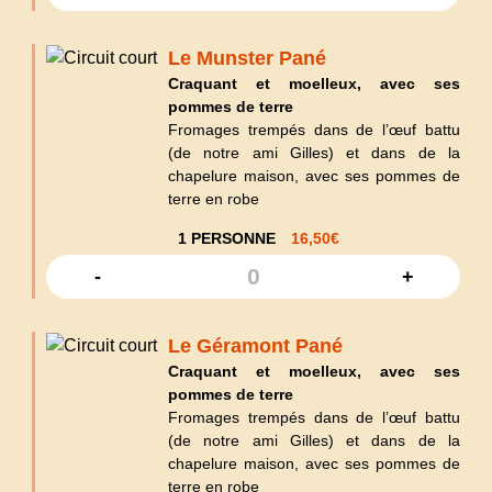
Le Munster Pané
Craquant et moelleux, avec ses
pommes de terre
Fromages trempés dans de l’œuf battu
(de notre ami Gilles) et dans de la
chapelure maison, avec ses pommes de
terre en robe
1 PERSONNE
16,50
€
-
+
Le Géramont Pané
Craquant et moelleux, avec ses
pommes de terre
Fromages trempés dans de l’œuf battu
(de notre ami Gilles) et dans de la
chapelure maison, avec ses pommes de
terre en robe