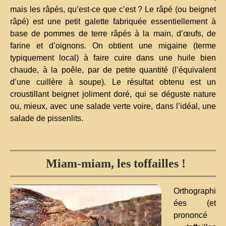
mais les râpés, qu’est-ce que c’est ? Le râpé (ou beignet
râpé) est une petit galette fabriquée essentiellement à
base de pommes de terre râpés à la main, d’œufs, de
farine et d’oignons. On obtient une migaine (terme
typiquement local) à faire cuire dans une huile bien
chaude, à la poêle, par de petite quantité (l’équivalent
d’une cuillère à soupe). Le résultat obtenu est un
croustillant beignet joliment doré, qui se déguste nature
ou, mieux, avec une salade verte voire, dans l’idéal, une
salade de pissenlits.
Miam-miam, les toffailles !
Orthographi
ées (et
prononcé