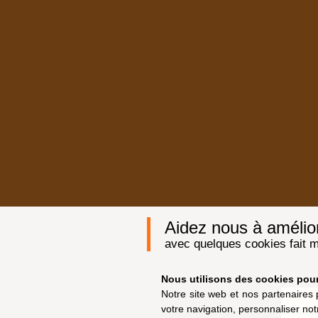
Aidez nous à améliore
avec quelques cookies fait m
Nous utilisons des cookies pour 
Notre site web et nos partenaires 
votre navigation, personnaliser not