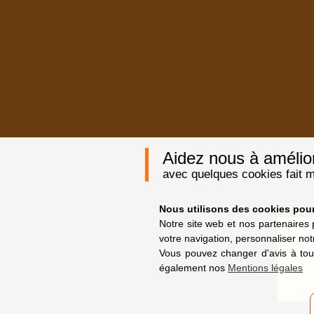
Aidez nous à améliore
avec quelques cookies fait m
Nous utilisons des cookies pour 
Notre site web et nos partenaires 
votre navigation, personnaliser not
Vous pouvez changer d'avis à tou
également nos
Mentions légales