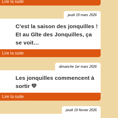
Lire la suite
jeudi 19 mars 2026
C’est la saison des jonquilles !
Et au Gîte des Jonquilles, ça
se voit…
Lire la suite
dimanche 1er mars 2026
Les jonquilles commencent à
sortir 💛
Lire la suite
jeudi 19 février 2026