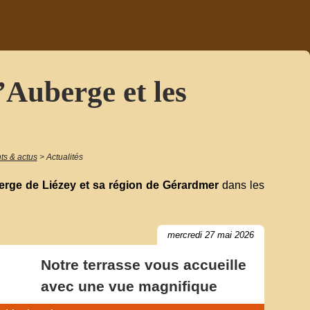
’Auberge et les
s & actus
>
Actualités
rge de Liézey et sa région de Gérardmer
dans les
mercredi 27 mai 2026
Notre terrasse vous accueille
avec une vue magnifique