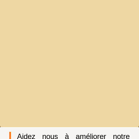
Aidez nous à améliorer notre