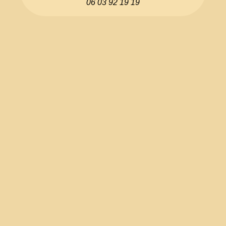
06 03 92 19 19