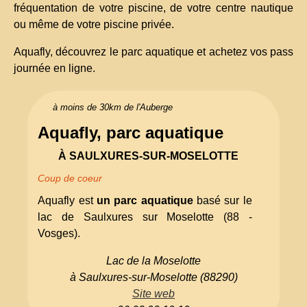
fréquentation de votre piscine, de votre centre nautique
ou même de votre piscine privée.
Aquafly, découvrez le parc aquatique et achetez vos pass
journée en ligne.
à moins de 30km de l'Auberge
Aquafly, parc aquatique
À SAULXURES-SUR-MOSELOTTE
Coup de coeur
Aquafly est
un parc aquatique
basé sur le
lac de Saulxures sur Moselotte (88 -
Vosges).
Lac de la Moselotte
à Saulxures-sur-Moselotte (88290)
Site web