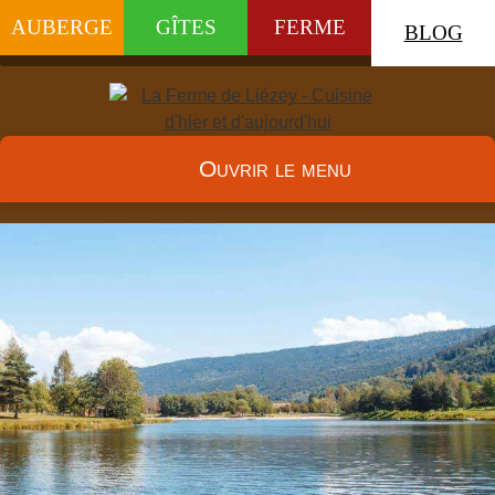
AUBERGE
GÎTES
FERME
BLOG
Ouvrir le menu