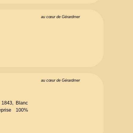
au cœur de Gérardmer
au cœur de Gérardmer
 1843, Blanc
eprise 100%