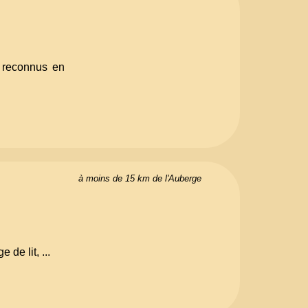
e reconnus en
à moins de 15 km de l'Auberge
de lit, ...