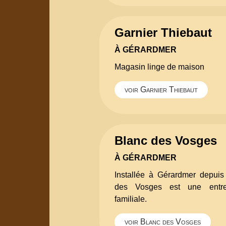
Garnier Thiebaut
À GÉRARDMER
Magasin linge de maison
voir Garnier Thiebaut
Blanc des Vosges
À GÉRARDMER
Installée à Gérardmer depuis
des Vosges est une entr
familiale.
voir Blanc des Vosges