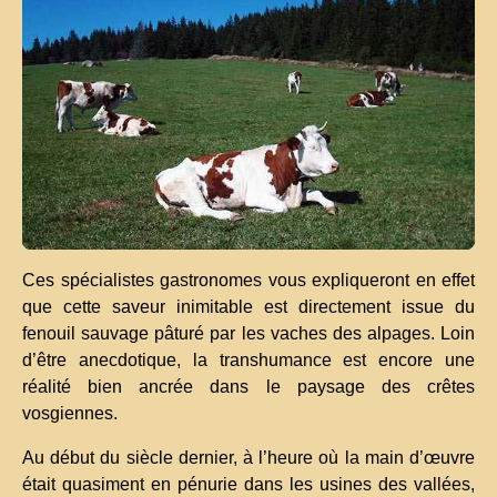
Ces spécialistes gastronomes vous expliqueront en effet
que cette saveur inimitable est directement issue du
fenouil sauvage pâturé par les vaches des alpages. Loin
d’être anecdotique, la transhumance est encore une
réalité bien ancrée dans le paysage des crêtes
vosgiennes.
Au début du siècle dernier, à l’heure où la main d’œuvre
était quasiment en pénurie dans les usines des vallées,