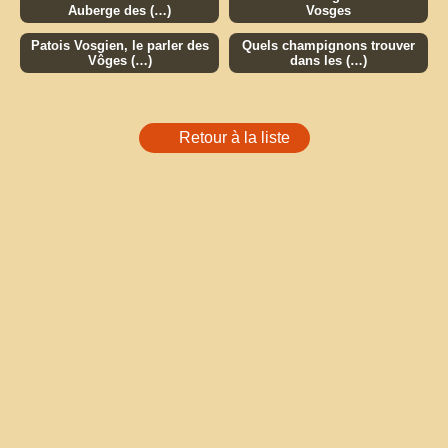
Auberge des (…)
Vosges
Patois Vosgien, le parler des
Quels champignons trouver
Vôges (…)
dans les (…)
Retour à la liste