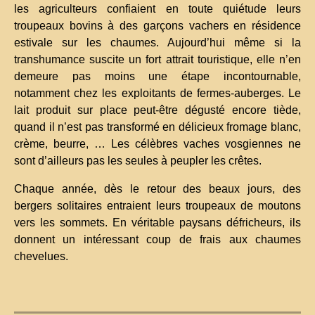
les agriculteurs confiaient en toute quiétude leurs
troupeaux bovins à des garçons vachers en résidence
estivale sur les chaumes. Aujourd’hui même si la
transhumance suscite un fort attrait touristique, elle n’en
demeure pas moins une étape incontournable,
notamment chez les exploitants de fermes-auberges. Le
lait produit sur place peut-être dégusté encore tiède,
quand il n’est pas transformé en délicieux fromage blanc,
crème, beurre, … Les célèbres vaches vosgiennes ne
sont d’ailleurs pas les seules à peupler les crêtes.
Chaque année, dès le retour des beaux jours, des
bergers solitaires entraient leurs troupeaux de moutons
vers les sommets. En véritable paysans défricheurs, ils
donnent un intéressant coup de frais aux chaumes
chevelues.