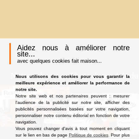
Aidez nous à améliorer notre
site...
avec quelques cookies fait maison...
Notre auberge
Vente de produit du
Nous utilisons des cookies pour vous garantir la
terroir
meilleure expérience et améliorer la performance de
notre site.
Notre site web et nos partenaires peuvent : mesurer
l'audience de la publicité sur notre site, afficher des
publicités personnalisées basées sur votre navigation,
personnaliser notre contenu éditorial en fonction de votre
navigation.
Vous pouvez changer d'avis à tout moment en cliquant
sur le lien en bas de page
Politique de cookies
. Pour plus