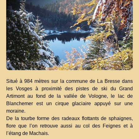
Situé à 984 mètres sur la commune de La Bresse dans
les Vosges à proximité des pistes de ski du Grand
Artimont au fond de la vallée de Vologne, le lac de
Blanchemer est un cirque glaciaire appuyé sur une
moraine.
De la tourbe forme des radeaux flottants de sphaignes,
flore que l’on retrouve aussi au col des Feignes et à
l’étang de Machais.