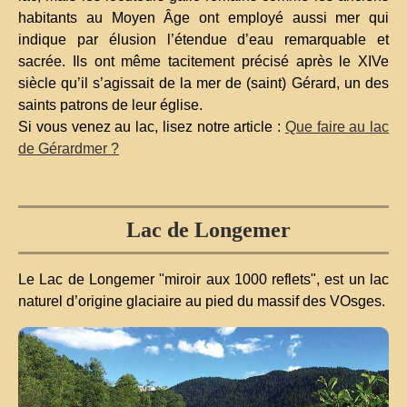
habitants au Moyen Âge ont employé aussi mer qui
indique par élusion l’étendue d’eau remarquable et
sacrée. Ils ont même tacitement précisé après le XIVe
siècle qu’il s’agissait de la mer de (saint) Gérard, un des
saints patrons de leur église.
Si vous venez au lac, lisez notre article :
Que faire au lac
de Gérardmer ?
Lac de Longemer
Le Lac de Longemer "miroir aux 1000 reflets", est un lac
naturel d’origine glaciaire au pied du massif des VOsges.