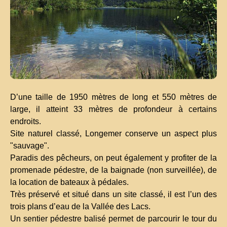
D’une taille de 1950 mètres de long et 550 mètres de
large, il atteint 33 mètres de profondeur à certains
endroits.
Site naturel classé, Longemer conserve un aspect plus
"sauvage".
Paradis des pêcheurs, on peut également y profiter de la
promenade pédestre, de la baignade (non surveillée), de
la location de bateaux à pédales.
Très préservé et situé dans un site classé, il est l’un des
trois plans d’eau de la Vallée des Lacs.
Un sentier pédestre balisé permet de parcourir le tour du