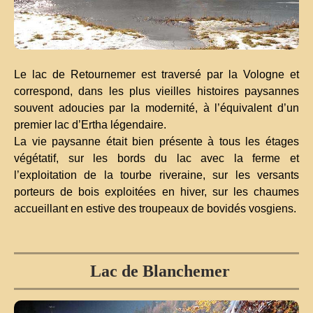
Le lac de Retournemer est traversé par la Vologne et
correspond, dans les plus vieilles histoires paysannes
souvent adoucies par la modernité, à l’équivalent d’un
premier lac d’Ertha légendaire.
La vie paysanne était bien présente à tous les étages
végétatif, sur les bords du lac avec la ferme et
l’exploitation de la tourbe riveraine, sur les versants
porteurs de bois exploitées en hiver, sur les chaumes
accueillant en estive des troupeaux de bovidés vosgiens.
Lac de Blanchemer