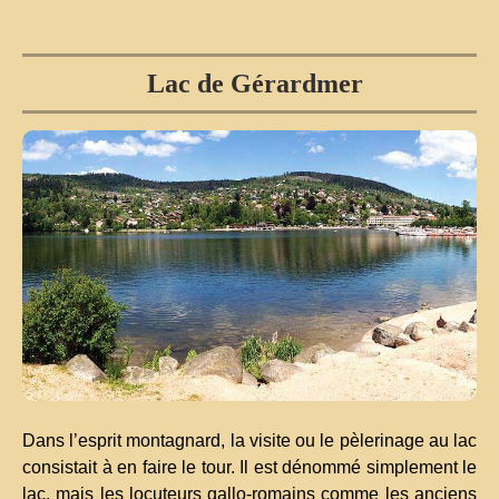
Lac de Gérardmer
Dans l’esprit montagnard, la visite ou le pèlerinage au lac
consistait à en faire le tour. Il est dénommé simplement le
lac, mais les locuteurs gallo-romains comme les anciens