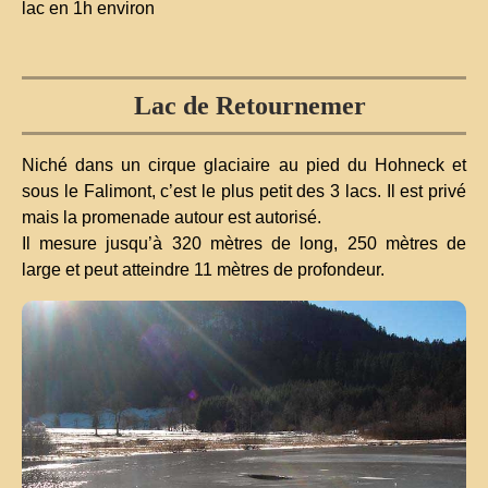
lac en 1h environ
Lac de Retournemer
Niché dans un cirque glaciaire au pied du Hohneck et
sous le Falimont, c’est le plus petit des 3 lacs. Il est privé
mais la promenade autour est autorisé.
Il mesure jusqu’à 320 mètres de long, 250 mètres de
large et peut atteindre 11 mètres de profondeur.