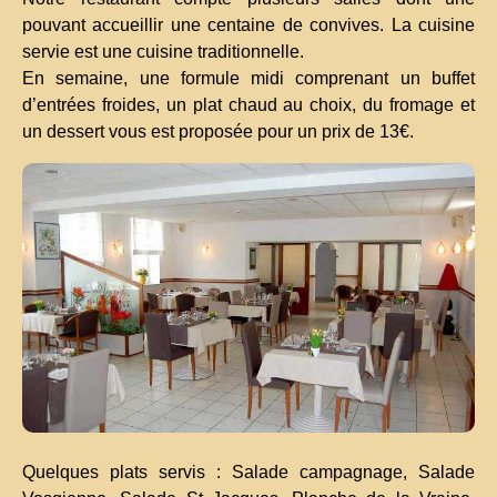
pouvant accueillir une centaine de convives. La cuisine
servie est une cuisine traditionnelle.
En semaine, une formule midi comprenant un buffet
d’entrées froides, un plat chaud au choix, du fromage et
un dessert vous est proposée pour un prix de 13€.
Quelques plats servis : Salade campagnage, Salade