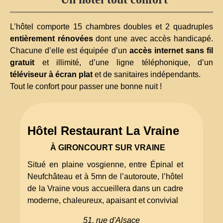
L’hôtel comporte 15 chambres doubles et 2 quadruples
entièrement rénovées
dont une avec accès handicapé.
Chacune d’elle est équipée d’un
accès internet sans fil
gratuit
et illimité, d’une ligne téléphonique, d’un
téléviseur à écran plat
et de sanitaires indépendants.
Tout le confort pour passer une bonne nuit !
Hôtel Restaurant La Vraine
À GIRONCOURT SUR VRAINE
Situé en plaine vosgienne, entre Épinal et
Neufchâteau et à 5mn de l’autoroute, l’hôtel
de la Vraine vous accueillera dans un cadre
moderne, chaleureux, apaisant et convivial
51, rue d'Alsace