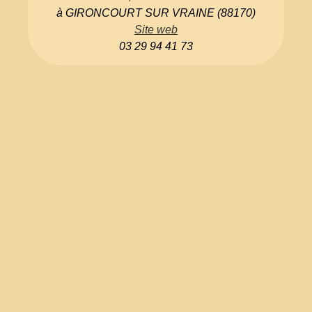
à GIRONCOURT SUR VRAINE (88170)
Site web
03 29 94 41 73