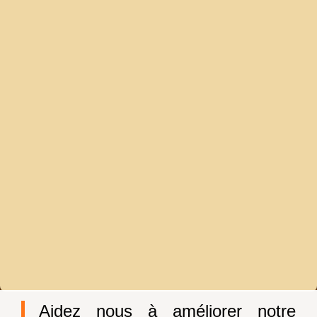
Aidez nous à améliorer notre