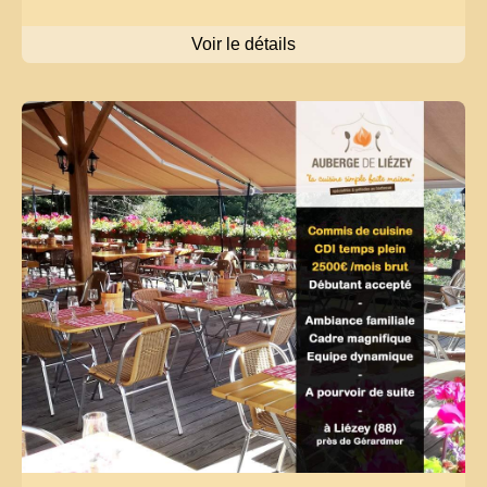
Voir le détails