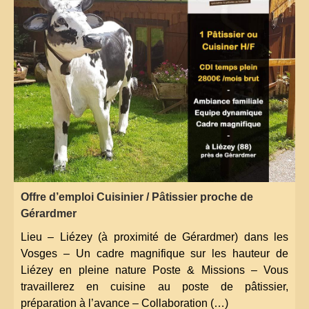
Offre d’emploi Cuisinier / Pâtissier proche de
Gérardmer
Lieu – Liézey (à proximité de Gérardmer) dans les
Vosges – Un cadre magnifique sur les hauteur de
Liézey en pleine nature Poste & Missions – Vous
travaillerez en cuisine au poste de pâtissier,
préparation à l’avance – Collaboration (…)