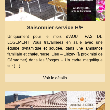
Saisonnier service H/F
Uniquement pour le mois d’AOUT PAS DE
LOGEMENT Vous travaillerez en salle avec une
équipe dynamique et soudée, dans une ambiance
familiale et chaleureuse. Lieu – Liézey (à proximité de
Gérardmer) dans les Vosges – Un cadre magnifique
sur (…)
Voir le détails