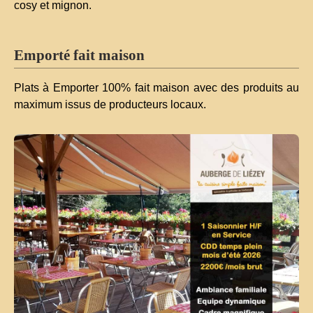
cosy et mignon.
Emporté fait maison
Plats à Emporter 100% fait maison avec des produits au
maximum issus de producteurs locaux.