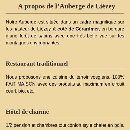
A propos de l’Auberge de Liézey
Notre Auberge est située dans un cadre magnifique sur
les hauteur de Liézey,
à côté de Gérardmer
, en bordure
d’une forêt de sapins avec une très belle vue sur les
montagnes environnantes.
Restaurant traditionnel
Nous proposons une cuisine du terroir vosgiens, 100%
FAIT MAISON avec des produits au maximum en circuit
court, bio, etc...
Hôtel de charme
1/2 pension et chambres tout confort style chalet en bois,