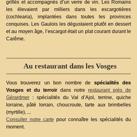
grillés et accompagnés d’un verre de vin. Les Romains
les élevaient par milliers dans les escargotières
(cochlearia), implantées dans toutes les provinces
conquises. Les Gaulois les dégustaient plutôt en dessert
et au moyen âge, l’escargot était un plat courant durant le
Carême.
Au restaurant dans les Vosges
Vous trouverez un bon nombre de
spécialités des
Vosges et du terroir
dans notre
restaurant près de
Gérardmer
: spécialités du Val d’Ajol, terrine, quiche
lorraine, pâté lorrain, choucroute, tarte aux brimbelles
(myrtille), ...
Consulter notre carte
pour connaître les spécialités du
moment.