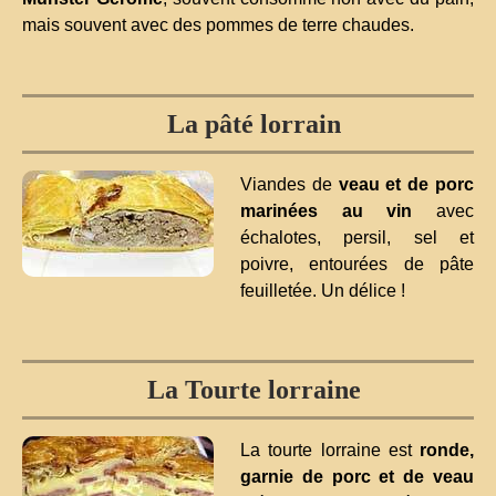
mais souvent avec des pommes de terre chaudes.
La pâté lorrain
Viandes de
veau et de porc
marinées au vin
avec
échalotes, persil, sel et
poivre, entourées de pâte
feuilletée. Un délice !
La Tourte lorraine
La tourte lorraine est
ronde,
garnie de porc et de veau