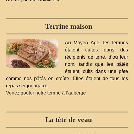
Terrine maison
Au Moyen Age, les terrines
étaient cuites dans des
récipients de terre, d’où leur
nom, tandis que les pâtés
étaient, cuits dans une pâte
comme nos pâtés en croûte. Elles étaient de tous les
repas seigneuriaux.
Venez goûter notre terrine à l’auberge
La tête de veau