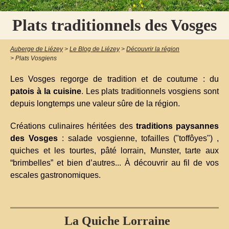
Plats traditionnels des Vosges
Auberge de Liézey
>
Le Blog de Liézey
>
Découvrir la région
>
Plats Vosgiens
Les Vosges regorge de tradition et de coutume : du
patois à la cuisine
. Les plats traditionnels vosgiens sont
depuis longtemps une valeur sûre de la région.
Créations culinaires héritées des
traditions paysannes
des Vosges
: salade vosgienne, tofailles ("toffôyes") ,
quiches et les tourtes, pâté lorrain, Munster, tarte aux
“brimbelles” et bien d’autres... À découvrir au fil de vos
escales gastronomiques.
La Quiche Lorraine