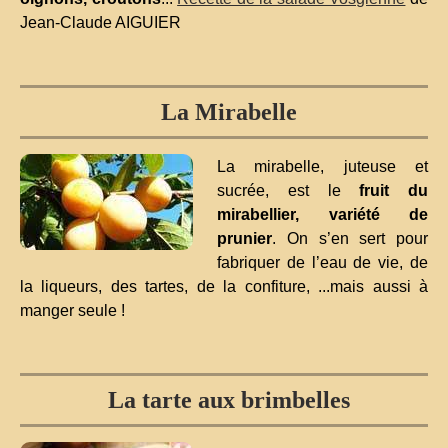
Jean-Claude AIGUIER
La Mirabelle
La mirabelle, juteuse et
sucrée, est le
fruit du
mirabellier, variété de
prunier
. On s’en sert pour
fabriquer de l’eau de vie, de
la liqueurs, des tartes, de la confiture, ...mais aussi à
manger seule !
La tarte aux brimbelles