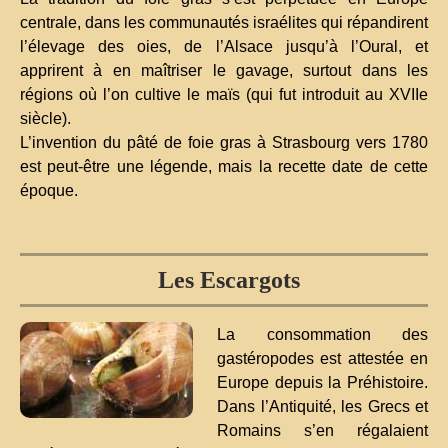
centrale, dans les communautés israélites qui répandirent
l’élevage des oies, de l’Alsace jusqu’à l’Oural, et
apprirent à en maîtriser le gavage, surtout dans les
régions où l’on cultive le maïs (qui fut introduit au XVIIe
siècle).
L’invention du pâté de foie gras à Strasbourg vers 1780
est peut-être une légende, mais la recette date de cette
époque.
Les Escargots
La consommation des
gastéropodes est attestée en
Europe depuis la Préhistoire.
Dans l’Antiquité, les Grecs et
Romains s’en régalaient