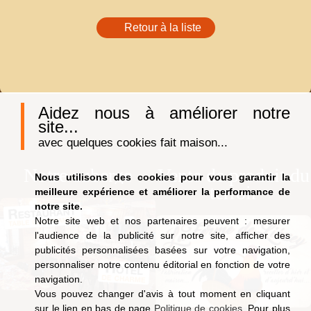
Retour à la liste
Aidez nous à améliorer notre
site...
avec quelques cookies fait maison...
Notre auberge
Vente de produit du
Nous utilisons des cookies pour vous garantir la
terroir
meilleure expérience et améliorer la performance de
notre site.
Notre site web et nos partenaires peuvent : mesurer
l'audience de la publicité sur notre site, afficher des
publicités personnalisées basées sur votre navigation,
personnaliser notre contenu éditorial en fonction de votre
navigation.
Vous pouvez changer d'avis à tout moment en cliquant
sur le lien en bas de page
Politique de cookies
. Pour plus