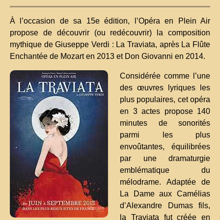
À l’occasion de sa 15e édition, l’Opéra en Plein Air
propose de découvrir (ou redécouvrir) la composition
mythique de Giuseppe Verdi : La Traviata, après La Flûte
Enchantée de Mozart en 2013 et Don Giovanni en 2014.
Considérée comme l’une
des œuvres lyriques les
plus populaires, cet opéra
en 3 actes propose 140
minutes de sonorités
parmi les plus
envoûtantes, équilibrées
par une dramaturgie
emblématique du
mélodrame. Adaptée de
La Dame aux Camélias
d’Alexandre Dumas fils,
la Traviata fut créée en