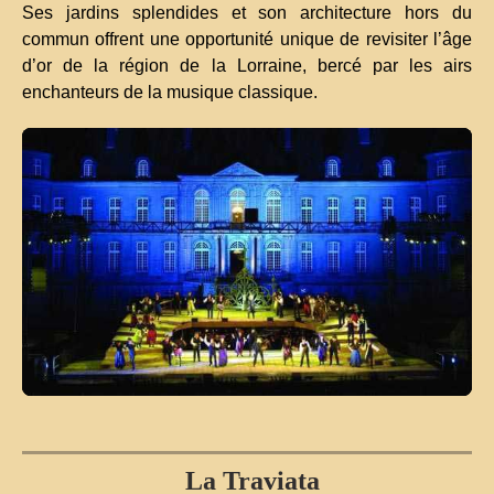
Ses jardins splendides et son architecture hors du
commun offrent une opportunité unique de revisiter l’âge
d’or de la région de la Lorraine, bercé par les airs
enchanteurs de la musique classique.
La Traviata