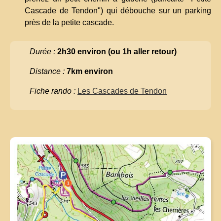
Cascade de Tendon") qui débouche sur un parking
près de la petite cascade.
Durée :
2h30 environ (ou 1h aller retour)
Distance :
7km environ
Fiche rando :
Les Cascades de Tendon