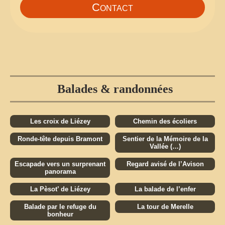
Contact
Balades & randonnées
Les croix de Liézey
Chemin des écoliers
Ronde-tête depuis Bramont
Sentier de la Mémoire de la
Vallée (…)
Escapade vers un surprenant
Regard avisé de l’Avison
panorama
La Pèsot’ de Liézey
La balade de l’enfer
Balade par le refuge du
La tour de Merelle
bonheur