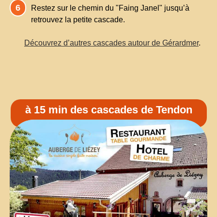
Restez sur le chemin du "Faing Janel" jusqu’à
retrouvez la petite cascade.
Découvrez d’autres cascades autour de Gérardmer
.
à 15 min des cascades de Tendon