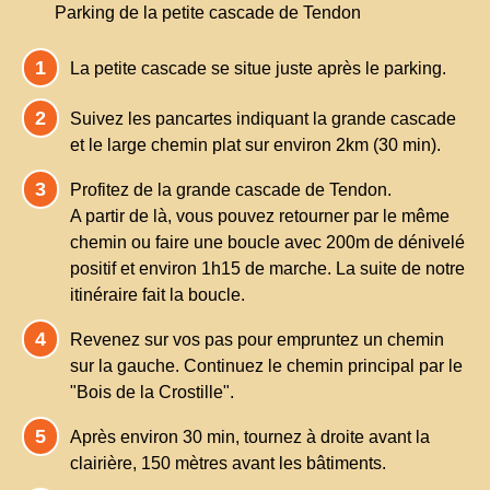
Parking de la petite cascade de Tendon
La petite cascade se situe juste après le parking.
Suivez les pancartes indiquant la grande cascade
et le large chemin plat sur environ 2km (30 min).
Profitez de la grande cascade de Tendon.
A partir de là, vous pouvez retourner par le même
chemin ou faire une boucle avec 200m de dénivelé
positif et environ 1h15 de marche. La suite de notre
itinéraire fait la boucle.
Revenez sur vos pas pour empruntez un chemin
sur la gauche. Continuez le chemin principal par le
"Bois de la Crostille".
Après environ 30 min, tournez à droite avant la
clairière, 150 mètres avant les bâtiments.