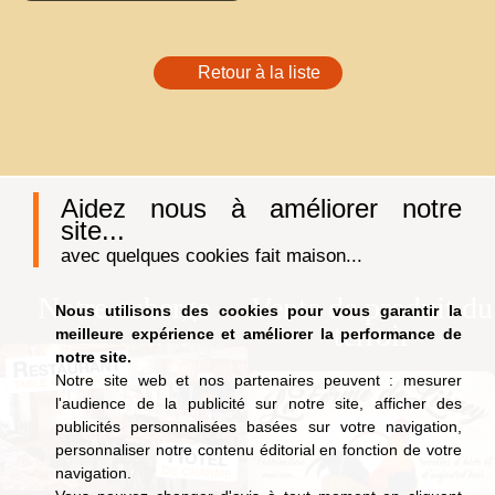
Retour à la liste
Aidez nous à améliorer notre
site...
avec quelques cookies fait maison...
Notre auberge
Vente de produit du
Nous utilisons des cookies pour vous garantir la
terroir
meilleure expérience et améliorer la performance de
notre site.
Notre site web et nos partenaires peuvent : mesurer
l'audience de la publicité sur notre site, afficher des
publicités personnalisées basées sur votre navigation,
personnaliser notre contenu éditorial en fonction de votre
navigation.