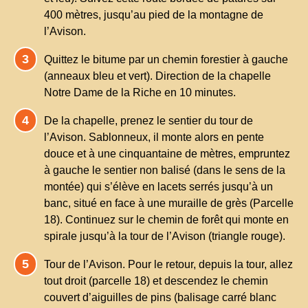
400 mètres, jusqu’au pied de la montagne de
l’Avison.
Quittez le bitume par un chemin forestier à gauche
(anneaux bleu et vert). Direction de la chapelle
Notre Dame de la Riche en 10 minutes.
De la chapelle, prenez le sentier du tour de
l’Avison. Sablonneux, il monte alors en pente
douce et à une cinquantaine de mètres, empruntez
à gauche le sentier non balisé (dans le sens de la
montée) qui s’élève en lacets serrés jusqu’à un
banc, situé en face à une muraille de grès (Parcelle
18). Continuez sur le chemin de forêt qui monte en
spirale jusqu’à la tour de l’Avison (triangle rouge).
Tour de l’Avison. Pour le retour, depuis la tour, allez
tout droit (parcelle 18) et descendez le chemin
couvert d’aiguilles de pins (balisage carré blanc