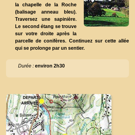
la chapelle de la Roche
(balisage anneau bleu).
Traversez une sapinière.
Le second étang se trouve
sur votre droite après la
parcelle de conifères. Continuez sur cette allée
qui se prolonge par un sentier.
Durée :
environ 2h30