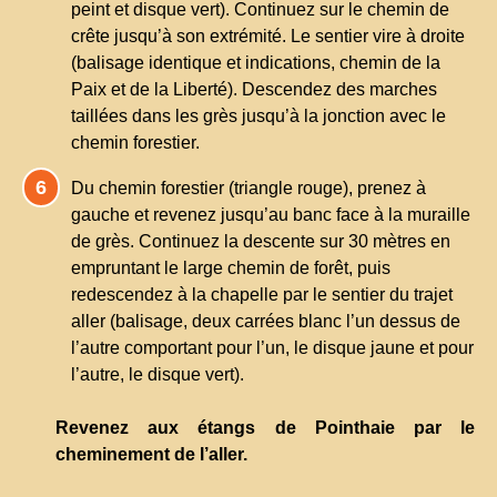
peint et disque vert). Continuez sur le chemin de
crête jusqu’à son extrémité. Le sentier vire à droite
(balisage identique et indications, chemin de la
Paix et de la Liberté). Descendez des marches
taillées dans les grès jusqu’à la jonction avec le
chemin forestier.
Du chemin forestier (triangle rouge), prenez à
gauche et revenez jusqu’au banc face à la muraille
de grès. Continuez la descente sur 30 mètres en
empruntant le large chemin de forêt, puis
redescendez à la chapelle par le sentier du trajet
aller (balisage, deux carrées blanc l’un dessus de
l’autre comportant pour l’un, le disque jaune et pour
l’autre, le disque vert).
Revenez aux étangs de Pointhaie par le
cheminement de l’aller.