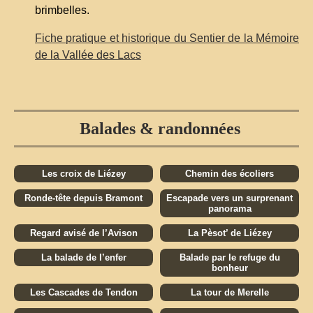
brimbelles.
Fiche pratique et historique du Sentier de la Mémoire
de la Vallée des Lacs
Balades & randonnées
Les croix de Liézey
Chemin des écoliers
Ronde-tête depuis Bramont
Escapade vers un surprenant
panorama
Regard avisé de l’Avison
La Pèsot’ de Liézey
La balade de l’enfer
Balade par le refuge du
bonheur
Les Cascades de Tendon
La tour de Merelle