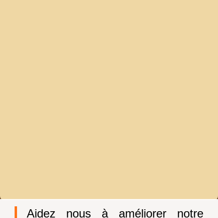
Aidez nous à améliorer notre