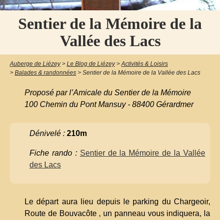
Sentier de la Mémoire de la
Vallée des Lacs
Auberge de Liézey
>
Le Blog de Liézey
>
Activités & Loisirs
>
Balades & randonnées
>
Sentier de la Mémoire de la Vallée des Lacs
Proposé par l’Amicale du Sentier de la Mémoire
100 Chemin du Pont Mansuy - 88400 Gérardmer
Dénivelé :
210m
Fiche rando :
Sentier de la Mémoire de la Vallée
des Lacs
Le départ aura lieu depuis le parking du Chargeoir,
Route de Bouvacôte , un panneau vous indiquera, la