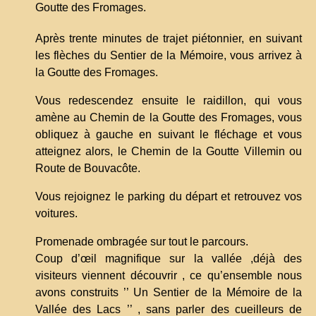
Goutte des Fromages.
Après trente minutes de trajet piétonnier, en suivant
les flèches du Sentier de la Mémoire, vous arrivez à
la Goutte des Fromages.
Vous redescendez ensuite le raidillon, qui vous
amène au Chemin de la Goutte des Fromages, vous
obliquez à gauche en suivant le fléchage et vous
atteignez alors, le Chemin de la Goutte Villemin ou
Route de Bouvacôte.
Vous rejoignez le parking du départ et retrouvez vos
voitures.
Promenade ombragée sur tout le parcours.
Coup d’œil magnifique sur la vallée ,déjà des
visiteurs viennent découvrir , ce qu’ensemble nous
avons construits ’’ Un Sentier de la Mémoire de la
Vallée des Lacs ’’ , sans parler des cueilleurs de