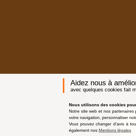
Aidez nous à améliore
avec quelques cookies fait m
Nous utilisons des cookies pour 
Notre site web et nos partenaires 
votre navigation, personnaliser not
Vous pouvez changer d'avis à tou
également nos
Mentions légales