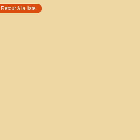
Retour à la liste