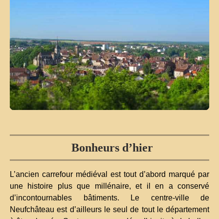
Bonheurs d’hier
L’ancien carrefour médiéval est tout d’abord marqué par
une histoire plus que millénaire, et il en a conservé
d’incontournables bâtiments. Le centre-ville de
Neufchâteau est d’ailleurs le seul de tout le département