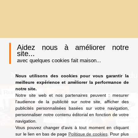
Aidez nous à améliorer notre
site...
avec quelques cookies fait maison...
Notre auberge
Vente de produit du
Nous utilisons des cookies pour vous garantir la
terroir
meilleure expérience et améliorer la performance de
notre site.
Notre site web et nos partenaires peuvent : mesurer
l'audience de la publicité sur notre site, afficher des
publicités personnalisées basées sur votre navigation,
personnaliser notre contenu éditorial en fonction de votre
navigation.
Vous pouvez changer d'avis à tout moment en cliquant
sur le lien en bas de page
Politique de cookies
. Pour plus