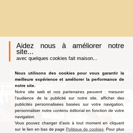
Aidez nous à améliorer notre
site...
avec quelques cookies fait maison...
Notre auberge
Vente de produit du
Nous utilisons des cookies pour vous garantir la
terroir
meilleure expérience et améliorer la performance de
notre site.
Notre site web et nos partenaires peuvent : mesurer
l'audience de la publicité sur notre site, afficher des
publicités personnalisées basées sur votre navigation,
personnaliser notre contenu éditorial en fonction de votre
navigation.
Vous pouvez changer d'avis à tout moment en cliquant
sur le lien en bas de page
Politique de cookies
. Pour plus