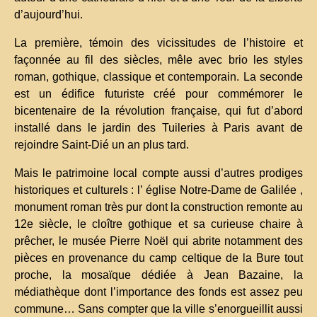
d’aujourd’hui.
La première, témoin des vicissitudes de l’histoire et
façonnée au fil des siècles, mêle avec brio les styles
roman, gothique, classique et contemporain. La seconde
est un édifice futuriste créé pour commémorer le
bicentenaire de la révolution française, qui fut d’abord
installé dans le jardin des Tuileries à Paris avant de
rejoindre Saint-Dié un an plus tard.
Mais le patrimoine local compte aussi d’autres prodiges
historiques et culturels : l’ église Notre-Dame de Galilée ,
monument roman très pur dont la construction remonte au
12e siècle, le cloître gothique et sa curieuse chaire à
prêcher, le musée Pierre Noël qui abrite notamment des
pièces en provenance du camp celtique de la Bure tout
proche, la mosaïque dédiée à Jean Bazaine, la
médiathèque dont l’importance des fonds est assez peu
commune… Sans compter que la ville s’enorgueillit aussi