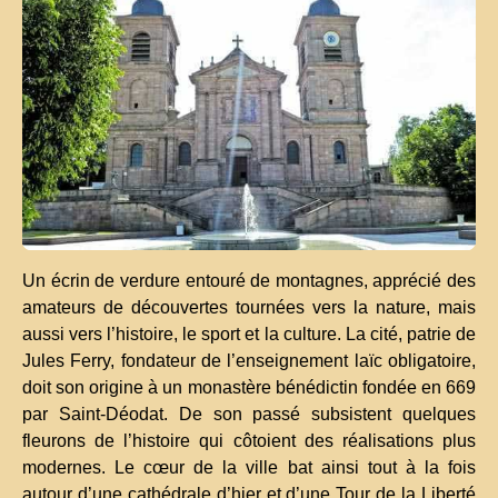
Un écrin de verdure entouré de montagnes, apprécié des
amateurs de découvertes tournées vers la nature, mais
aussi vers l’histoire, le sport et la culture. La cité, patrie de
Jules Ferry, fondateur de l’enseignement laïc obligatoire,
doit son origine à un monastère bénédictin fondée en 669
par Saint-Déodat. De son passé subsistent quelques
fleurons de l’histoire qui côtoient des réalisations plus
modernes. Le cœur de la ville bat ainsi tout à la fois
autour d’une cathédrale d’hier et d’une Tour de la Liberté