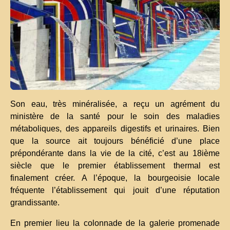
Son eau, très minéralisée, a reçu un agrément du
ministère de la santé pour le soin des maladies
métaboliques, des appareils digestifs et urinaires. Bien
que la source ait toujours bénéficié d’une place
prépondérante dans la vie de la cité, c’est au 18ième
siècle que le premier établissement thermal est
finalement créer. A l’époque, la bourgeoisie locale
fréquente l’établissement qui jouit d’une réputation
grandissante.
En premier lieu la colonnade de la galerie promenade