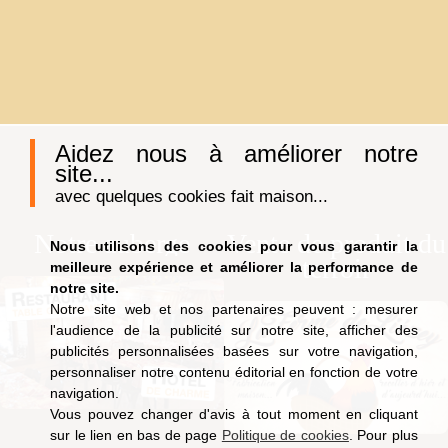
Aidez nous à améliorer notre
site...
avec quelques cookies fait maison...
Notre auberge
Vente de produit du
Nous utilisons des cookies pour vous garantir la
terroir
meilleure expérience et améliorer la performance de
notre site.
Notre site web et nos partenaires peuvent : mesurer
l'audience de la publicité sur notre site, afficher des
publicités personnalisées basées sur votre navigation,
personnaliser notre contenu éditorial en fonction de votre
navigation.
Vous pouvez changer d'avis à tout moment en cliquant
sur le lien en bas de page
Politique de cookies
. Pour plus