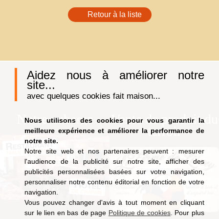
Retour à la liste
Aidez nous à améliorer notre
site...
avec quelques cookies fait maison...
Notre auberge
Vente de produit du
Nous utilisons des cookies pour vous garantir la
terroir
meilleure expérience et améliorer la performance de
notre site.
Notre site web et nos partenaires peuvent : mesurer
l'audience de la publicité sur notre site, afficher des
publicités personnalisées basées sur votre navigation,
personnaliser notre contenu éditorial en fonction de votre
navigation.
Vous pouvez changer d'avis à tout moment en cliquant
sur le lien en bas de page
Politique de cookies
. Pour plus