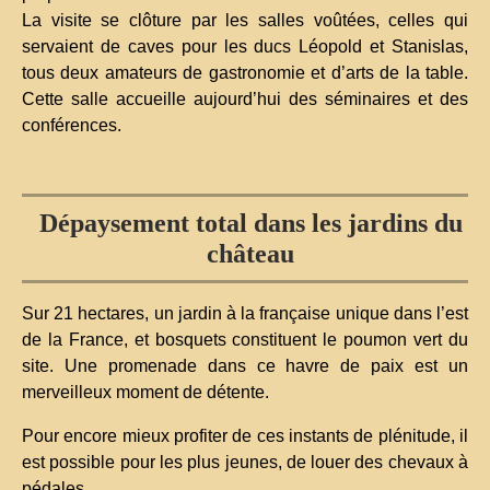
La visite se clôture par les salles voûtées, celles qui
servaient de caves pour les ducs Léopold et Stanislas,
tous deux amateurs de gastronomie et d’arts de la table.
Cette salle accueille aujourd’hui des séminaires et des
conférences.
Dépaysement total dans les jardins du
château
Sur 21 hectares, un jardin à la française unique dans l’est
de la France, et bosquets constituent le poumon vert du
site. Une promenade dans ce havre de paix est un
merveilleux moment de détente.
Pour encore mieux profiter de ces instants de plénitude, il
est possible pour les plus jeunes, de louer des chevaux à
pédales.