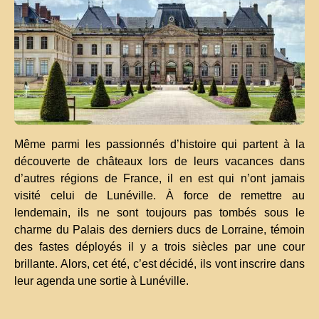
Même parmi les passionnés d’histoire qui partent à la
découverte de châteaux lors de leurs vacances dans
d’autres régions de France, il en est qui n’ont jamais
visité celui de Lunéville. À force de remettre au
lendemain, ils ne sont toujours pas tombés sous le
charme du Palais des derniers ducs de Lorraine, témoin
des fastes déployés il y a trois siècles par une cour
brillante. Alors, cet été, c’est décidé, ils vont inscrire dans
leur agenda une sortie à Lunéville.