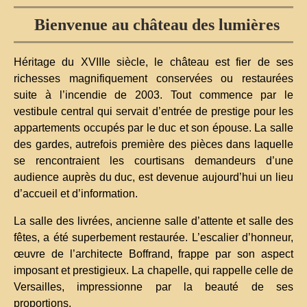
Bienvenue au château des lumières
Héritage du XVIIIe siècle, le château est fier de ses
richesses magnifiquement conservées ou restaurées
suite à l’incendie de 2003. Tout commence par le
vestibule central qui servait d’entrée de prestige pour les
appartements occupés par le duc et son épouse. La salle
des gardes, autrefois première des pièces dans laquelle
se rencontraient les courtisans demandeurs d’une
audience auprès du duc, est devenue aujourd’hui un lieu
d’accueil et d’information.
La salle des livrées, ancienne salle d’attente et salle des
fêtes, a été superbement restaurée. L’escalier d’honneur,
œuvre de l’architecte Boffrand, frappe par son aspect
imposant et prestigieux. La chapelle, qui rappelle celle de
Versailles, impressionne par la beauté de ses
proportions.