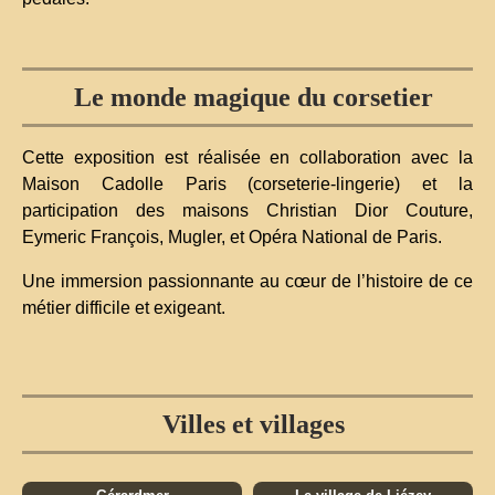
Le monde magique du corsetier
Cette exposition est réalisée en collaboration avec la
Maison Cadolle Paris (corseterie-lingerie) et la
participation des maisons Christian Dior Couture,
Eymeric François, Mugler, et Opéra National de Paris.
Une immersion passionnante au cœur de l’histoire de ce
métier difficile et exigeant.
Villes et villages