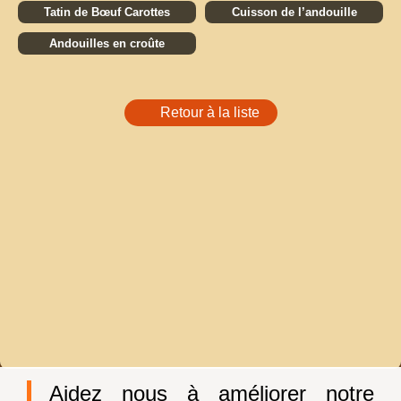
Tatin de Bœuf Carottes
Cuisson de l’andouille
Andouilles en croûte
Retour à la liste
Aidez nous à améliorer notre