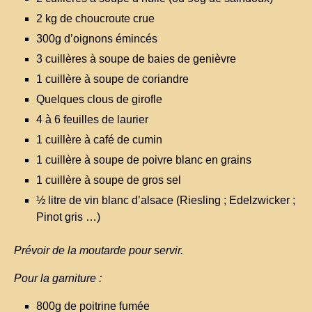
2 kg de choucroute crue
300g d’oignons émincés
3 cuillères à soupe de baies de genièvre
1 cuillère à soupe de coriandre
Quelques clous de girofle
4 à 6 feuilles de laurier
1 cuillère à café de cumin
1 cuillère à soupe de poivre blanc en grains
1 cuillère à soupe de gros sel
½ litre de vin blanc d’alsace (Riesling ; Edelzwicker ;
Pinot gris …)
Prévoir de la moutarde pour servir.
Pour la garniture :
800g de poitrine fumée