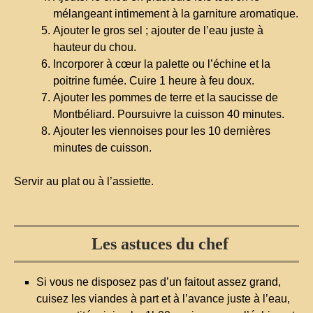
mélangeant intimement à la garniture aromatique.
Ajouter le gros sel ; ajouter de l’eau juste à
hauteur du chou.
Incorporer à cœur la palette ou l’échine et la
poitrine fumée. Cuire 1 heure à feu doux.
Ajouter les pommes de terre et la saucisse de
Montbéliard. Poursuivre la cuisson 40 minutes.
Ajouter les viennoises pour les 10 dernières
minutes de cuisson.
Servir au plat ou à l’assiette.
Les astuces du chef
Si vous ne disposez pas d’un faitout assez grand,
cuisez les viandes à part et à l’avance juste à l’eau,