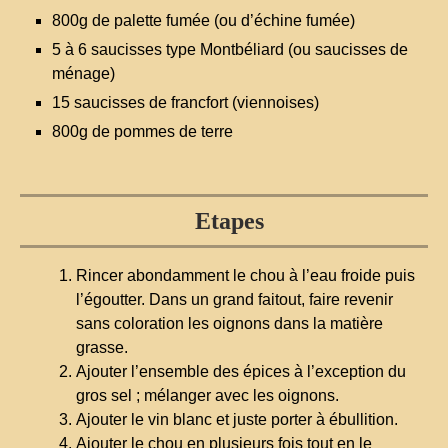
800g de palette fumée (ou d’échine fumée)
5 à 6 saucisses type Montbéliard (ou saucisses de
ménage)
15 saucisses de francfort (viennoises)
800g de pommes de terre
Etapes
Rincer abondamment le chou à l’eau froide puis
l’égoutter. Dans un grand faitout, faire revenir
sans coloration les oignons dans la matière
grasse.
Ajouter l’ensemble des épices à l’exception du
gros sel ; mélanger avec les oignons.
Ajouter le vin blanc et juste porter à ébullition.
Ajouter le chou en plusieurs fois tout en le