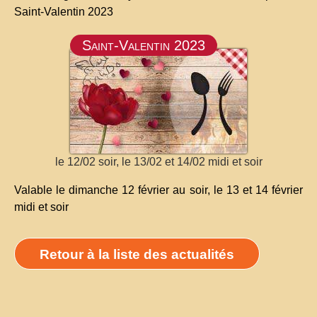
Saint-Valentin 2023
Saint-Valentin 2023
le 12/02 soir, le 13/02 et 14/02 midi et soir
Valable le dimanche 12 février au soir, le 13 et 14 février
midi et soir
Retour à la liste des actualités