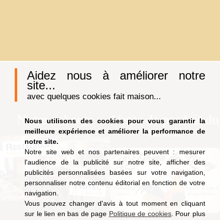
Aidez nous à améliorer notre
site...
avec quelques cookies fait maison...
Notre auberge
Vente de produit du
Nous utilisons des cookies pour vous garantir la
terroir
meilleure expérience et améliorer la performance de
notre site.
Notre site web et nos partenaires peuvent : mesurer
l'audience de la publicité sur notre site, afficher des
publicités personnalisées basées sur votre navigation,
personnaliser notre contenu éditorial en fonction de votre
navigation.
Vous pouvez changer d'avis à tout moment en cliquant
sur le lien en bas de page
Politique de cookies
. Pour plus