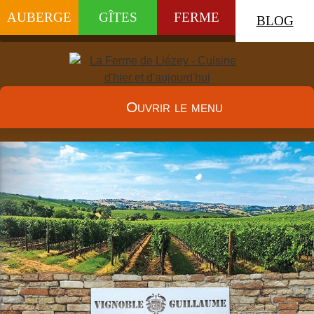
AUBERGE
GÎTES
FERME
BLOG
Ouvrir le menu