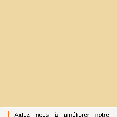
Aidez nous à améliorer notre