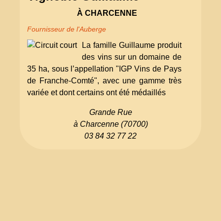
À CHARCENNE
Fournisseur de l'Auberge
La famille Guillaume produit
des vins sur un domaine de
35 ha, sous l’appellation "IGP Vins de Pays
de Franche-Comté", avec une gamme très
variée et dont certains ont été médaillés
Grande Rue
à Charcenne (70700)
03 84 32 77 22