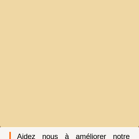
Aidez nous à améliorer notre