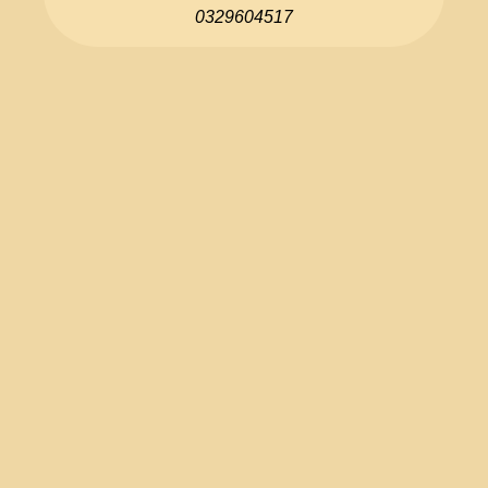
0329604517