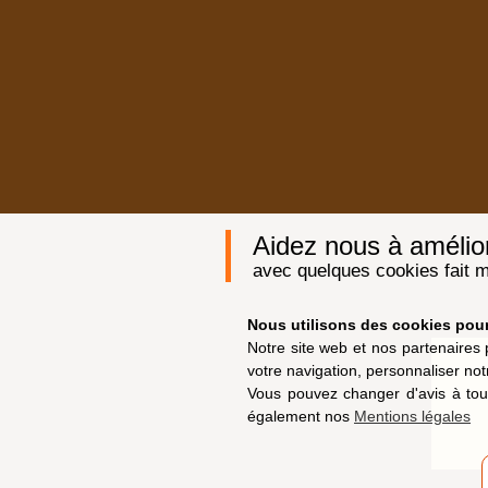
Aidez nous à améliore
avec quelques cookies fait m
Nous utilisons des cookies pour 
Notre site web et nos partenaires 
votre navigation, personnaliser not
Vous pouvez changer d'avis à tou
également nos
Mentions légales