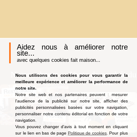
Aidez nous à améliorer notre
site...
avec quelques cookies fait maison...
Notre auberge
Vente de produit du
Nous utilisons des cookies pour vous garantir la
terroir
meilleure expérience et améliorer la performance de
notre site.
Notre site web et nos partenaires peuvent : mesurer
l'audience de la publicité sur notre site, afficher des
publicités personnalisées basées sur votre navigation,
personnaliser notre contenu éditorial en fonction de votre
navigation.
Vous pouvez changer d'avis à tout moment en cliquant
sur le lien en bas de page
Politique de cookies
. Pour plus