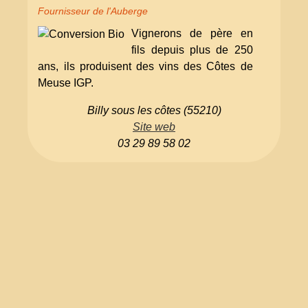
Fournisseur de l'Auberge
Vignerons de père en
fils depuis plus de 250
ans, ils produisent des vins des Côtes de
Meuse IGP.
Billy sous les côtes (55210)
Site web
03 29 89 58 02