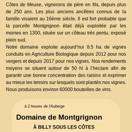
Côtes de Meuse, vignerons de père en fils, depuis plus
de 250 ans. Les plus anciens ancêtres connus de la
famille vivaient au 16ème siècle. Il est fort probable que
la parcelle Montgrignon était déjà exploitée par les
moines en 1300, située sur un côteau très pentu, exposé
plein sud.
Notre domaine exploite aujourd’hui 8.5 ha de vignes
conduits en Agriculture Biologique depuis 2012 pour nos
vergers et depuis 2017 pour nos vignes. Nos rendements
moyens se situent autour de 50 hl à l’hectare afin de
garantir une bonne concentration des raisins et exprimer
au mieux les terroirs sur lesquels sont plantés nos vignes.
Nous produisons environ 60000 bouteilles de vins.
à 2 heures de l'Auberge
Domaine de Montgrignon
À BILLY SOUS LES CÔTES