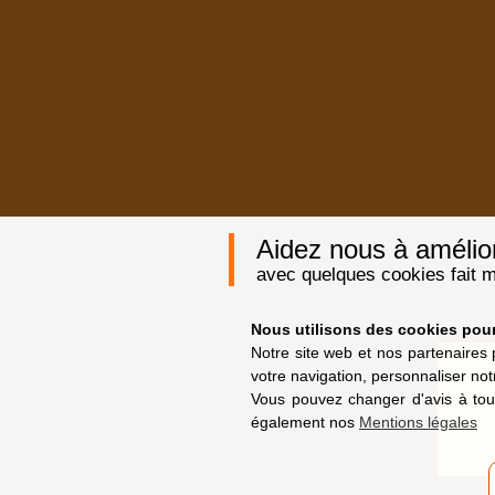
Aidez nous à améliore
avec quelques cookies fait m
Nous utilisons des cookies pour 
Notre site web et nos partenaires 
votre navigation, personnaliser not
Vous pouvez changer d'avis à tou
également nos
Mentions légales