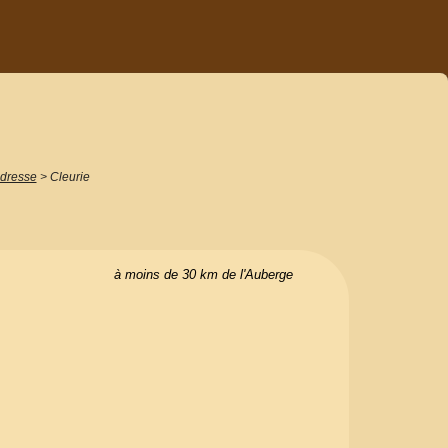
adresse
>
Cleurie
à moins de 30 km de l'Auberge