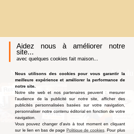
Aidez nous à améliorer notre
site...
avec quelques cookies fait maison...
Notre auberge
Vente de produit du
Nous utilisons des cookies pour vous garantir la
terroir
meilleure expérience et améliorer la performance de
notre site.
Notre site web et nos partenaires peuvent : mesurer
l'audience de la publicité sur notre site, afficher des
publicités personnalisées basées sur votre navigation,
personnaliser notre contenu éditorial en fonction de votre
navigation.
Vous pouvez changer d'avis à tout moment en cliquant
sur le lien en bas de page
Politique de cookies
. Pour plus