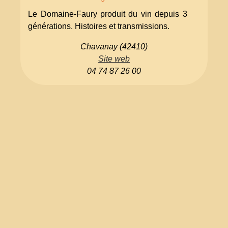
Le Domaine-Faury produit du vin depuis 3
générations. Histoires et transmissions.
Chavanay (42410)
Site web
04 74 87 26 00