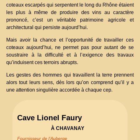
coteaux escarpés qui serpentent le long du Rhône étaient
les plus à même de produire des vins au caractère
prononcé, c’est un véritable patrimoine agricole et
architectural qui persiste aujourd’hui.
Mais avoir la chance et l’opportunité de travailler ces
coteaux aujourd’hui, ne permet pas pour autant de se
soustraire à la difficulté et à l’exigence des travaux
qu’induisent ces terroirs abrupts.
Les gestes des hommes qui travaillent la terre prennent
alors tout leurs sens, dès lors qu’on comprend qu’il y a
une attention singulière accordée à chaque cep.
Cave Lionel Faury
À CHAVANAY
Fournisseur de l'Auberge