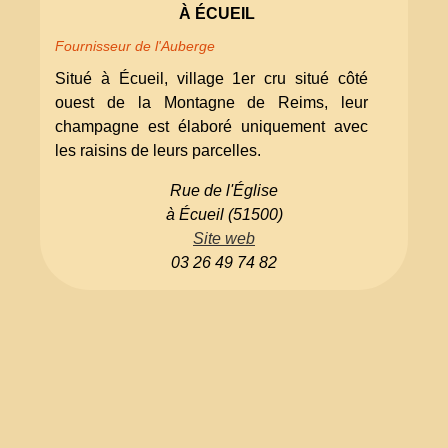
À ÉCUEIL
Fournisseur de l'Auberge
Situé à Écueil, village 1er cru situé côté
ouest de la Montagne de Reims, leur
champagne est élaboré uniquement avec
les raisins de leurs parcelles.
Rue de l'Église
à Écueil (51500)
Site web
03 26 49 74 82