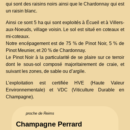
qui sont des raisins noirs ainsi que le Chardonnay qui est
un raisin blanc.
Ainsi ce sont 5 ha qui sont exploités à Écueil et à Villers-
aux-Noeuds, village voisin. Le sol est situé en coteaux et
mi-coteaux.
Notre encépagement est de 75 % de Pinot Noir, 5 % de
Pinot Meunier, et 20 % de Chardonnay.
Le Pinot Noir à la particularité de se plaire sur ce terroir
dont le sous-sol composé majoritairement de craie, et
suivant les zones, de sable ou d’argile.
L’exploitation est certifiée HVE (Haute Valeur
Environnementale) et VDC (Viticulture Durable en
Champagne).
proche de Reims
Champagne Perrard