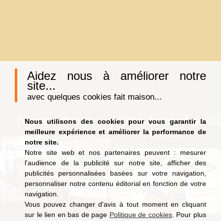
Aidez nous à améliorer notre
site...
avec quelques cookies fait maison...
Notre auberge
Vente de produit du
Nous utilisons des cookies pour vous garantir la
terroir
meilleure expérience et améliorer la performance de
notre site.
Notre site web et nos partenaires peuvent : mesurer
l'audience de la publicité sur notre site, afficher des
publicités personnalisées basées sur votre navigation,
personnaliser notre contenu éditorial en fonction de votre
navigation.
Vous pouvez changer d'avis à tout moment en cliquant
sur le lien en bas de page
Politique de cookies
. Pour plus