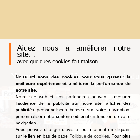
Aidez nous à améliorer notre
site...
avec quelques cookies fait maison...
Notre auberge
Vente de produit du
Nous utilisons des cookies pour vous garantir la
terroir
meilleure expérience et améliorer la performance de
notre site.
Notre site web et nos partenaires peuvent : mesurer
l'audience de la publicité sur notre site, afficher des
publicités personnalisées basées sur votre navigation,
personnaliser notre contenu éditorial en fonction de votre
navigation.
Vous pouvez changer d'avis à tout moment en cliquant
sur le lien en bas de page
Politique de cookies
. Pour plus