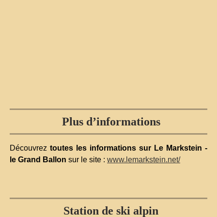
Plus d’informations
Découvrez
toutes les informations sur Le Markstein -
le Grand Ballon
sur le site :
www.lemarkstein.net/
Station de ski alpin