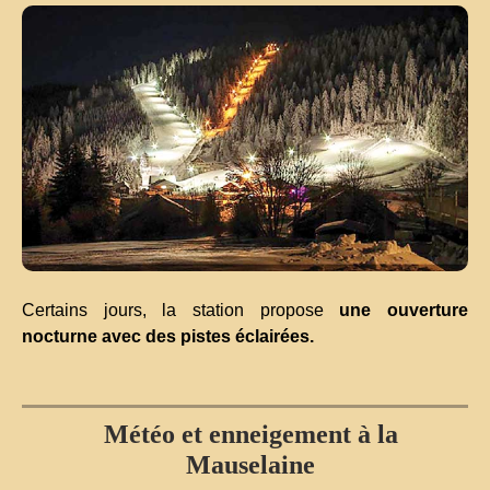
Certains jours, la station propose
une ouverture
nocturne avec des pistes éclairées.
Météo et enneigement à la
Mauselaine