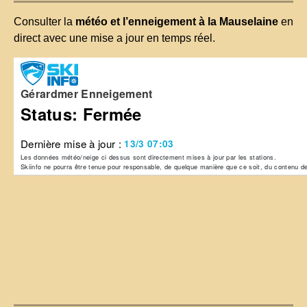
Consulter la
météo et l’enneigement à la Mauselaine
en
direct avec une mise a jour en temps réel.