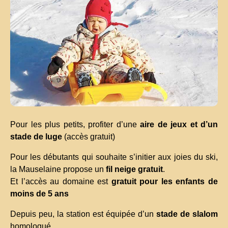
Pour les plus petits, profiter d’une
aire de jeux et d’un
stade de luge
(accès gratuit)
Pour les débutants qui souhaite s’initier aux joies du ski,
la Mauselaine propose un
fil neige gratuit
.
Et l’accès au domaine est
gratuit pour les enfants de
moins de 5 ans
Depuis peu, la station est équipée d’un
stade de slalom
homologué.