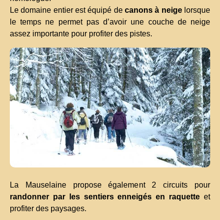
Le domaine entier est équipé de
canons à neige
lorsque
le temps ne permet pas d’avoir une couche de neige
assez importante pour profiter des pistes.
La Mauselaine propose également 2 circuits pour
randonner par les sentiers enneigés en raquette
et
profiter des paysages.