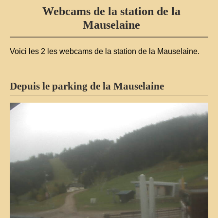
Webcams de la station de la
Mauselaine
Voici les 2 les webcams de la station de la Mauselaine.
Depuis le parking de la Mauselaine