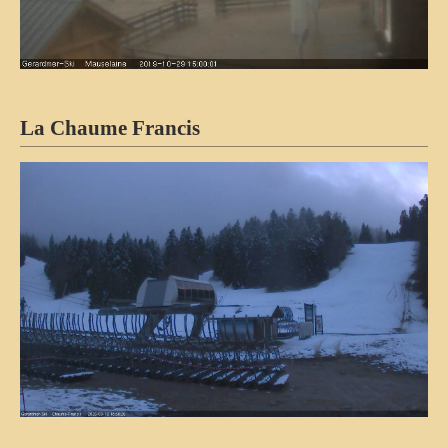
La Chaume Francis