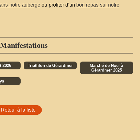
ans notre auberge
ou profiter d’un
bon repas sur notre
Manifestations
t 2026
Triathlon de Gérardmer
Marché de Noël à
Gérardmer 2025
ys
Retour à la liste