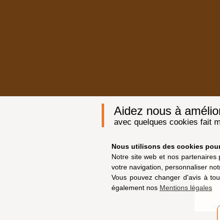
Aidez nous à améliore
avec quelques cookies fait m
Nous utilisons des cookies pour 
Notre site web et nos partenaires 
votre navigation, personnaliser not
Vous pouvez changer d'avis à tou
également nos
Mentions légales