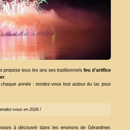
s propose tous les ans ses traditionnels
feu d’artifice
mer
.
e chaque année : rendez-vous tout autour du lac pour
 Rendez-vous en 2026 !
 choses à découvrir dans les environs de Gérardmer.