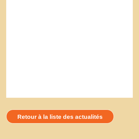
Retour à la liste des actualités