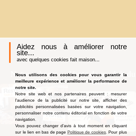
Aidez nous à améliorer notre
site...
avec quelques cookies fait maison...
Notre auberge
Vente de produit du
Nous utilisons des cookies pour vous garantir la
terroir
meilleure expérience et améliorer la performance de
notre site.
Notre site web et nos partenaires peuvent : mesurer
l'audience de la publicité sur notre site, afficher des
publicités personnalisées basées sur votre navigation,
personnaliser notre contenu éditorial en fonction de votre
navigation.
Vous pouvez changer d'avis à tout moment en cliquant
sur le lien en bas de page
Politique de cookies
. Pour plus