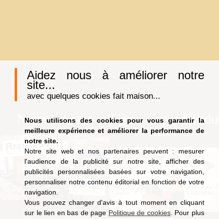
Aidez nous à améliorer notre
site...
avec quelques cookies fait maison...
Notre auberge
Vente de produit du
Nous utilisons des cookies pour vous garantir la
terroir
meilleure expérience et améliorer la performance de
notre site.
Notre site web et nos partenaires peuvent : mesurer
l'audience de la publicité sur notre site, afficher des
publicités personnalisées basées sur votre navigation,
personnaliser notre contenu éditorial en fonction de votre
navigation.
Vous pouvez changer d'avis à tout moment en cliquant
sur le lien en bas de page
Politique de cookies
. Pour plus