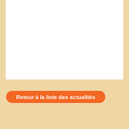
Retour à la liste des actualités