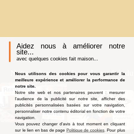
Aidez nous à améliorer notre
site...
avec quelques cookies fait maison...
Notre auberge
Vente de produit du
Nous utilisons des cookies pour vous garantir la
terroir
meilleure expérience et améliorer la performance de
notre site.
Notre site web et nos partenaires peuvent : mesurer
l'audience de la publicité sur notre site, afficher des
publicités personnalisées basées sur votre navigation,
personnaliser notre contenu éditorial en fonction de votre
navigation.
Vous pouvez changer d'avis à tout moment en cliquant
sur le lien en bas de page
Politique de cookies
. Pour plus