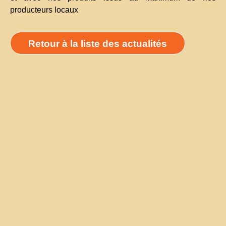
producteurs locaux
Retour à la liste des actualités