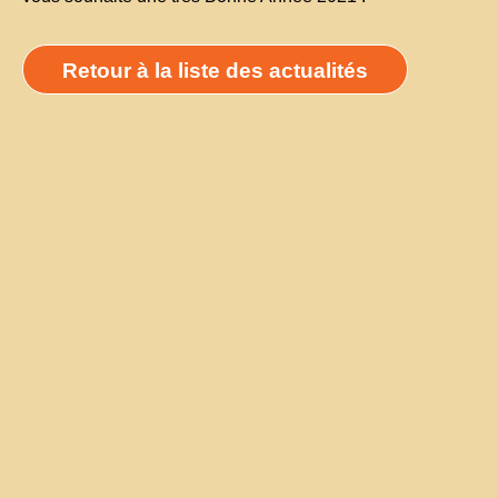
Retour à la liste des actualités