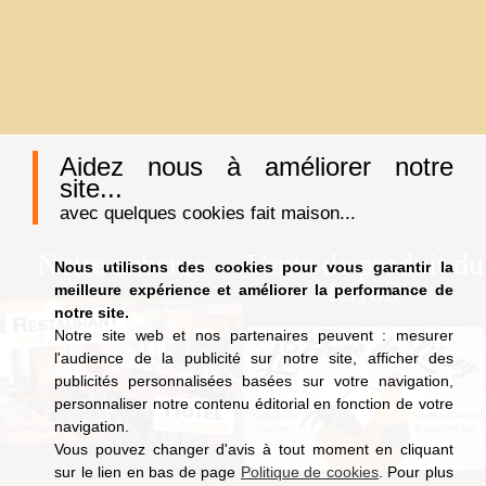
Aidez nous à améliorer notre
site...
avec quelques cookies fait maison...
Notre auberge
Vente de produit du
Nous utilisons des cookies pour vous garantir la
terroir
meilleure expérience et améliorer la performance de
notre site.
Notre site web et nos partenaires peuvent : mesurer
l'audience de la publicité sur notre site, afficher des
publicités personnalisées basées sur votre navigation,
personnaliser notre contenu éditorial en fonction de votre
navigation.
Vous pouvez changer d'avis à tout moment en cliquant
sur le lien en bas de page
Politique de cookies
. Pour plus