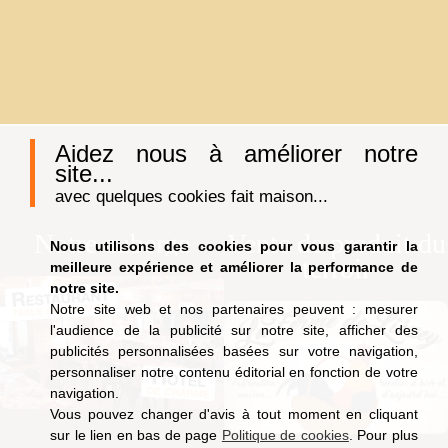
Aidez nous à améliorer notre
site...
avec quelques cookies fait maison...
Notre auberge
Vente de produit du
Nous utilisons des cookies pour vous garantir la
terroir
meilleure expérience et améliorer la performance de
notre site.
Notre site web et nos partenaires peuvent : mesurer
l'audience de la publicité sur notre site, afficher des
publicités personnalisées basées sur votre navigation,
personnaliser notre contenu éditorial en fonction de votre
navigation.
Vous pouvez changer d'avis à tout moment en cliquant
sur le lien en bas de page
Politique de cookies
. Pour plus