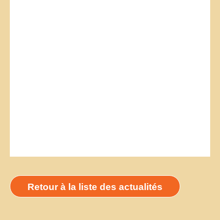
Retour à la liste des actualités