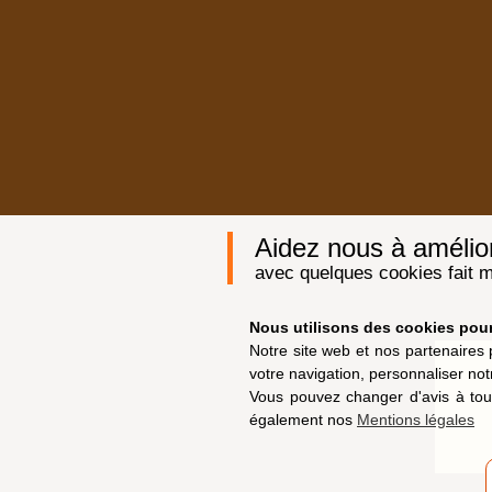
Aidez nous à améliore
avec quelques cookies fait m
Nous utilisons des cookies pour 
Notre site web et nos partenaires 
votre navigation, personnaliser not
Vous pouvez changer d'avis à tou
également nos
Mentions légales