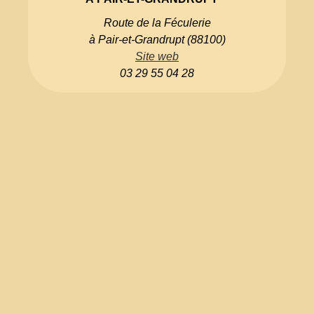
Route de la Féculerie
à Pair-et-Grandrupt (88100)
Site web
03 29 55 04 28