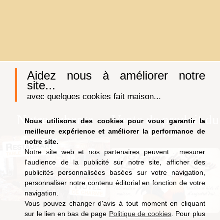
Aidez nous à améliorer notre
site...
avec quelques cookies fait maison...
Notre auberge
Vente de produit du
Nous utilisons des cookies pour vous garantir la
terroir
meilleure expérience et améliorer la performance de
notre site.
Notre site web et nos partenaires peuvent : mesurer
l'audience de la publicité sur notre site, afficher des
publicités personnalisées basées sur votre navigation,
personnaliser notre contenu éditorial en fonction de votre
navigation.
Vous pouvez changer d'avis à tout moment en cliquant
sur le lien en bas de page
Politique de cookies
. Pour plus