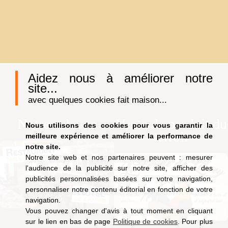
Aidez nous à améliorer notre
site...
avec quelques cookies fait maison...
Notre auberge
Vente de produit du
Nous utilisons des cookies pour vous garantir la
terroir
meilleure expérience et améliorer la performance de
notre site.
Notre site web et nos partenaires peuvent : mesurer
l'audience de la publicité sur notre site, afficher des
publicités personnalisées basées sur votre navigation,
personnaliser notre contenu éditorial en fonction de votre
navigation.
Vous pouvez changer d'avis à tout moment en cliquant
sur le lien en bas de page
Politique de cookies
. Pour plus