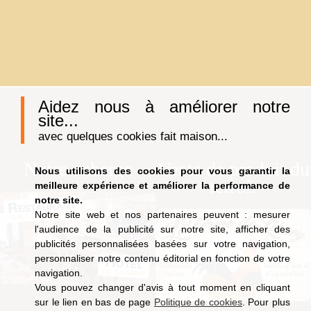
Aidez nous à améliorer notre
site...
avec quelques cookies fait maison...
Notre auberge
Vente de produit du
Nous utilisons des cookies pour vous garantir la
terroir
meilleure expérience et améliorer la performance de
notre site.
Notre site web et nos partenaires peuvent : mesurer
l'audience de la publicité sur notre site, afficher des
publicités personnalisées basées sur votre navigation,
personnaliser notre contenu éditorial en fonction de votre
navigation.
Vous pouvez changer d'avis à tout moment en cliquant
sur le lien en bas de page
Politique de cookies
. Pour plus