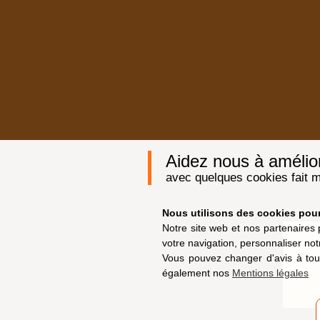
Aidez nous à améliore
avec quelques cookies fait m
Nous utilisons des cookies pour 
Notre site web et nos partenaires 
votre navigation, personnaliser not
Vous pouvez changer d'avis à tou
également nos
Mentions légales