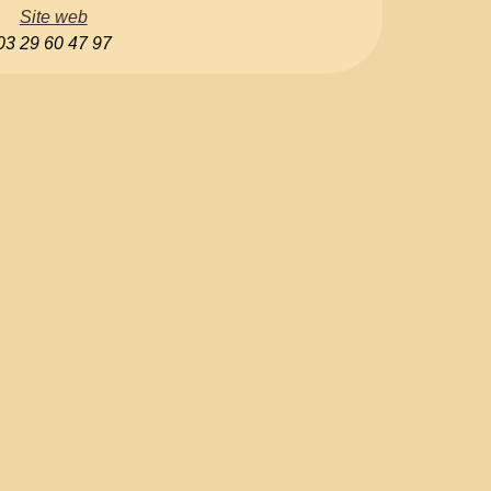
Site web
03 29 60 47 97